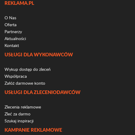
REKLAMA.PL
O Nas
Oferta
Partnerzy
Aktualności
Kontakt
USŁUGI DLA WYKONAWCÓW
Wykup dostęp do zleceń
Współpraca
Załóż darmowe konto
USŁUGI DLA ZLECENIODAWCÓW
Zlecenia reklamowe
Zleć za darmo
Szukaj inspiracji
KAMPANIE REKLAMOWE