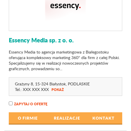
Essency Media sp. z o. o.
Essency Media to agencja marketingowa z Białegostoku
oferująca kompleksowy marketing 360° dla firm z całej Polski.
Specjalizujemy się w realizacji nowoczesnych projektów
graficznych, prowadzeniu so...
Grażyny 8
, 15-324 Białystok,
PODLASKIE
Tel.:
XXX XXX XXX
POKAŻ
ZAPYTAJ O OFERTĘ
O FIRMIE
REALIZACJE
KONTAKT