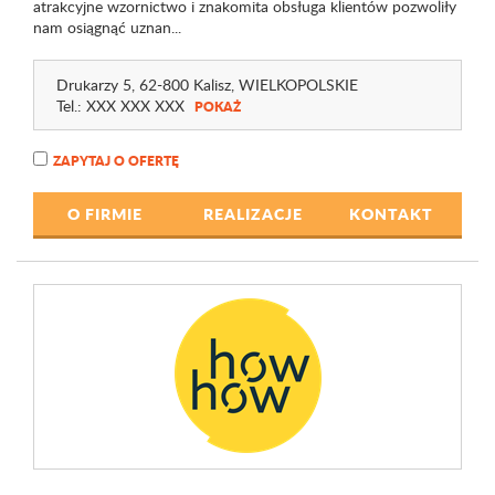
atrakcyjne wzornictwo i znakomita obsługa klientów pozwoliły
nam osiągnąć uznan...
Drukarzy 5
, 62-800 Kalisz,
WIELKOPOLSKIE
Tel.:
XXX XXX XXX
POKAŻ
ZAPYTAJ O OFERTĘ
O FIRMIE
REALIZACJE
KONTAKT