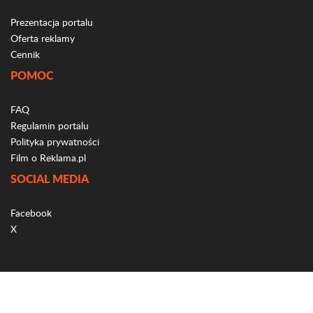
Prezentacja portalu
Oferta reklamy
Cennik
POMOC
FAQ
Regulamin portalu
Polityka prywatności
Film o Reklama.pl
SOCIAL MEDIA
Facebook
X