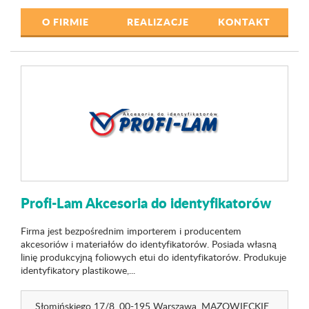
O FIRMIE
REALIZACJE
KONTAKT
Profi-Lam Akcesoria do identyfikatorów
Firma jest bezpośrednim importerem i producentem
akcesoriów i materiałów do identyfikatorów. Posiada własną
linię produkcyjną foliowych etui do identyfikatorów. Produkuje
identyfikatory plastikowe,...
Słomińskiego 17
/8
, 00-195 Warszawa,
MAZOWIECKIE