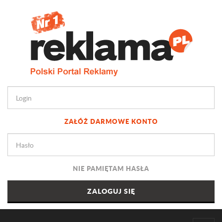
ZAŁÓŻ DARMOWE KONTO
NIE PAMIĘTAM HASŁA