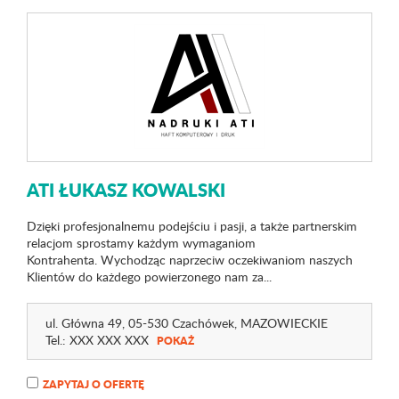
ATI ŁUKASZ KOWALSKI
Dzięki profesjonalnemu podejściu i pasji, a także partnerskim
relacjom sprostamy każdym wymaganiom
Kontrahenta. Wychodząc naprzeciw oczekiwaniom naszych
Klientów do każdego powierzonego nam za...
ul. Główna 49
, 05-530 Czachówek,
MAZOWIECKIE
Tel.:
XXX XXX XXX
POKAŻ
ZAPYTAJ O OFERTĘ