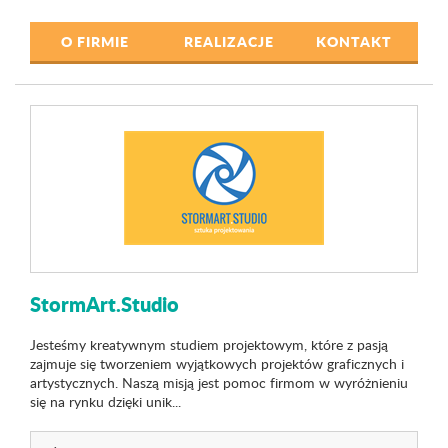
O FIRMIE
REALIZACJE
KONTAKT
StormArt.Studio
Jesteśmy kreatywnym studiem projektowym, które z pasją
zajmuje się tworzeniem wyjątkowych projektów graficznych i
artystycznych. Naszą misją jest pomoc firmom w wyróżnieniu
się na rynku dzięki unik...