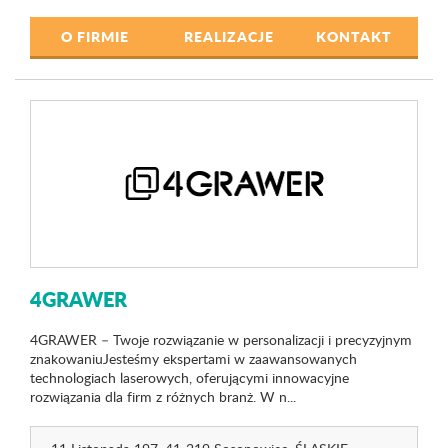
O FIRMIE
REALIZACJE
KONTAKT
4GRAWER
4GRAWER – Twoje rozwiązanie w personalizacji i precyzyjnym
znakowaniuJesteśmy ekspertami w zaawansowanych
technologiach laserowych, oferującymi innowacyjne
rozwiązania dla firm z różnych branż. W n...