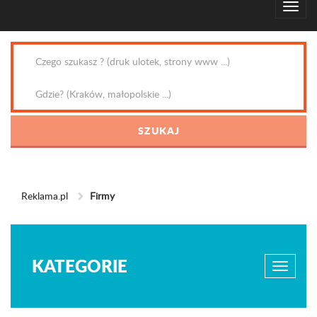
Reklama.pl
Firmy
KATEGORIE