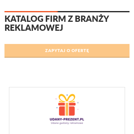
KATALOG FIRM Z BRANŻY
REKLAMOWEJ