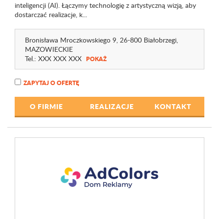
inteligencji (AI). Łączymy technologię z artystyczną wizją, aby
dostarczać realizacje, k...
Bronisława Mroczkowskiego 9
, 26-800 Białobrzegi,
MAZOWIECKIE
Tel.:
XXX XXX XXX
POKAŻ
ZAPYTAJ O OFERTĘ
O FIRMIE
REALIZACJE
KONTAKT