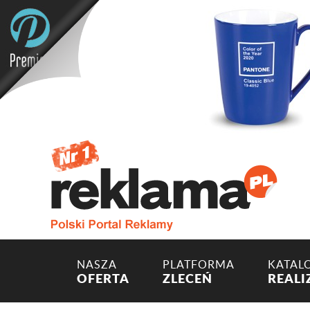
NASZA
PLATFORMA
KATAL
OFERTA
ZLECEŃ
REALI