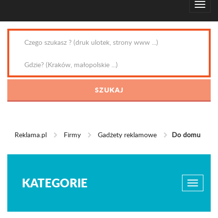
Reklama.pl
Firmy
Gadżety reklamowe
Do domu
KATEGORIE