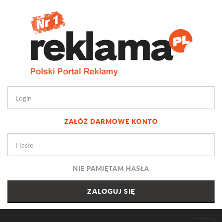
ZAŁÓŻ DARMOWE KONTO
NIE PAMIĘTAM HASŁA