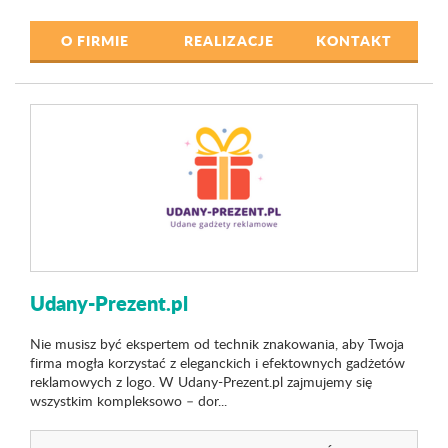
O FIRMIE
REALIZACJE
KONTAKT
Udany-Prezent.pl
Nie musisz być ekspertem od technik znakowania, aby Twoja
firma mogła korzystać z eleganckich i efektownych gadżetów
reklamowych z logo. W Udany-Prezent.pl zajmujemy się
wszystkim kompleksowo – dor...