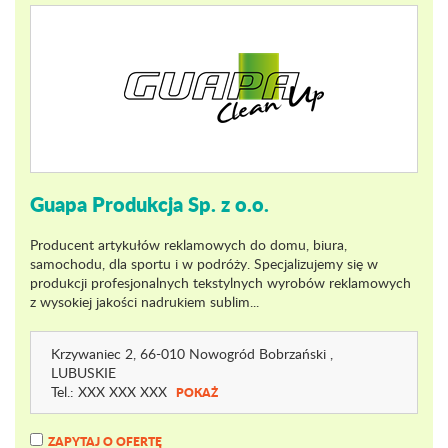
Guapa Produkcja Sp. z o.o.
Producent artykułów reklamowych do domu, biura,
samochodu, dla sportu i w podróży. Specjalizujemy się w
produkcji profesjonalnych tekstylnych wyrobów reklamowych
z wysokiej jakości nadrukiem sublim...
Krzywaniec 2
, 66-010 Nowogród Bobrzański ,
LUBUSKIE
Tel.:
XXX XXX XXX
POKAŻ
ZAPYTAJ O OFERTĘ