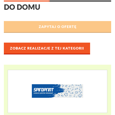
DO DOMU
ZOBACZ REALIZACJE Z TEJ KATEGORII