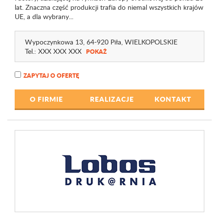
lat. Znaczna część produkcji trafia do niemal wszystkich krajów
UE, a dla wybrany...
Wypoczynkowa 13
, 64-920 Piła,
WIELKOPOLSKIE
Tel.:
XXX XXX XXX
POKAŻ
ZAPYTAJ O OFERTĘ
O FIRMIE
REALIZACJE
KONTAKT