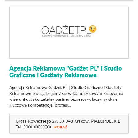
Agencja Reklamowa "Gadżet PL" I Studio
Graficzne i Gadżety Reklamowe
Agencja Reklamowa Gadżet PL | Studio Graficzne i Gadżety
Reklamowe. Specjalizujemy się w kompleksowym kreowaniu
wizerunku. Jakorzetelny partner biznesowy, łączymy dwie
kluczowe kompetencje: profesj...
Grota-Roweckiego 27
, 30-348 Kraków,
MAŁOPOLSKIE
Tel.:
XXX XXX XXX
POKAŻ