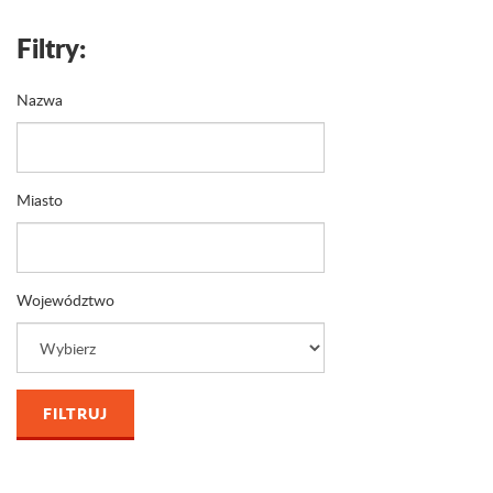
Filtry:
Nazwa
Miasto
Województwo