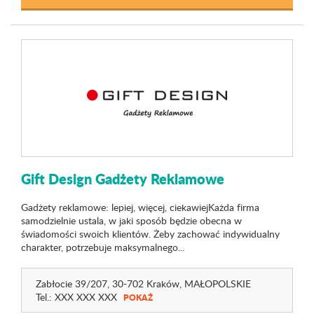
Gift Design Gadżety Reklamowe
Gadżety reklamowe: lepiej, więcej, ciekawiejKażda firma
samodzielnie ustala, w jaki sposób będzie obecna w
świadomości swoich klientów. Żeby zachować indywidualny
charakter, potrzebuje maksymalnego...
Zabłocie 39
/207
, 30-702 Kraków,
MAŁOPOLSKIE
Tel.:
XXX XXX XXX
POKAŻ