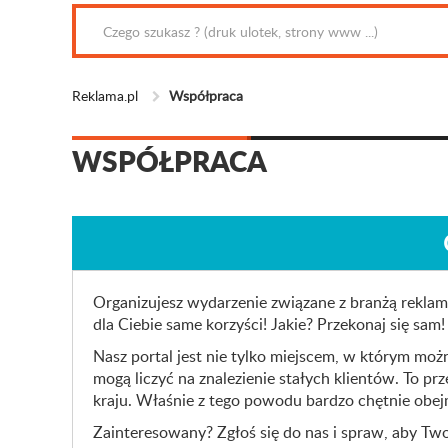
Reklama.pl
Współpraca
WSPÓŁPRACA
Organizujesz wydarzenie związane z branżą reklam
dla Ciebie same korzyści! Jakie? Przekonaj się sam!
Nasz portal jest nie tylko miejscem, w którym mo
mogą liczyć na znalezienie stałych klientów. To p
kraju. Właśnie z tego powodu bardzo chętnie obe
Zainteresowany? Zgłoś się do nas i spraw, aby Tw