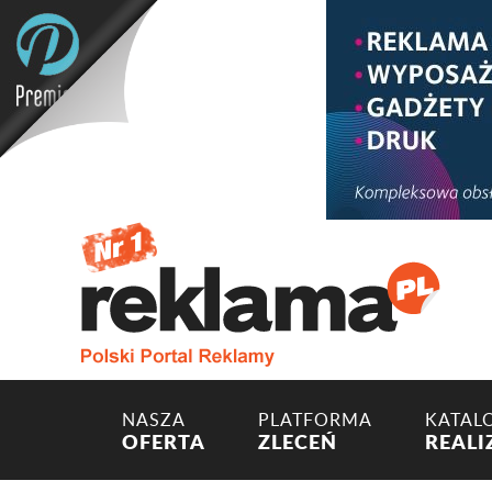
NASZA
PLATFORMA
KATAL
OFERTA
ZLECEŃ
REALI