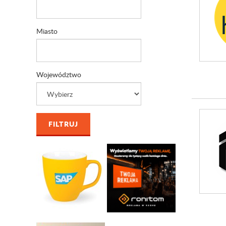
Miasto
Województwo