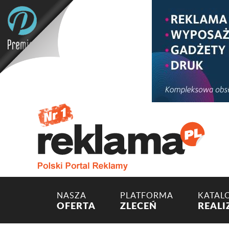
NASZA
PLATFORMA
KATAL
OFERTA
ZLECEŃ
REALI