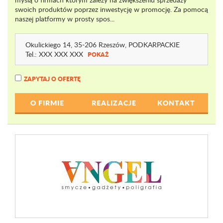
swoich produktów poprzez inwestycję w promocję. Za pomocą
naszej platformy w prosty spos...
Okulickiego 14
, 35-206 Rzeszów,
PODKARPACKIE
Tel.:
XXX XXX XXX
POKAŻ
ZAPYTAJ O OFERTĘ
O FIRMIE
REALIZACJE
KONTAKT