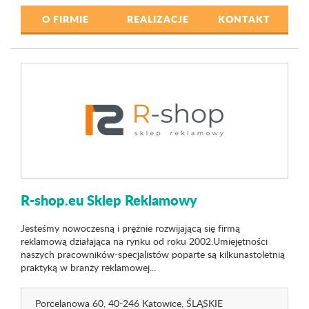
O FIRMIE
REALIZACJE
KONTAKT
R-shop.eu Sklep Reklamowy
Jesteśmy nowoczesną i prężnie rozwijającą się firmą
reklamową działająca na rynku od roku 2002.Umiejętności
naszych pracowników-specjalistów poparte są kilkunastoletnią
praktyką w branży reklamowej...
Porcelanowa 60
, 40-246 Katowice,
ŚLĄSKIE