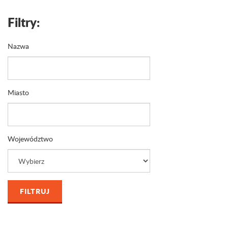
Filtry:
Nazwa
Miasto
Województwo