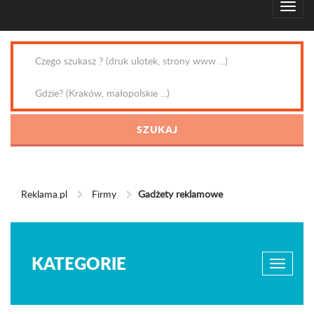
Reklama.pl
Firmy
Gadżety reklamowe
KATEGORIE