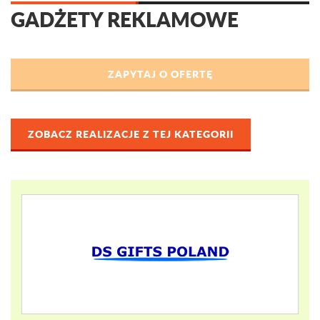
GADŻETY REKLAMOWE
ZOBACZ REALIZACJE Z TEJ KATEGORII