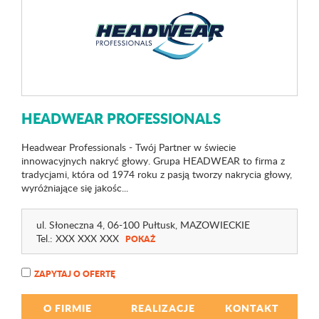
HEADWEAR PROFESSIONALS
Headwear Professionals - Twój Partner w świecie
innowacyjnych nakryć głowy. Grupa HEADWEAR to firma z
tradycjami, która od 1974 roku z pasją tworzy nakrycia głowy,
wyróżniające się jakośc...
ul. Słoneczna 4
, 06-100 Pułtusk,
MAZOWIECKIE
Tel.:
XXX XXX XXX
POKAŻ
ZAPYTAJ O OFERTĘ
O FIRMIE
REALIZACJE
KONTAKT