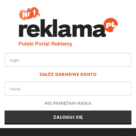
ZAŁÓŻ DARMOWE KONTO
NIE PAMIĘTAM HASŁA