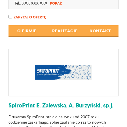
Tel.:
XXX XXX XXX
POKAŻ
ZAPYTAJ O OFERTĘ
O FIRMIE
REALIZACJE
KONTAKT
SpiroPrint E. Zalewska, A. Burzyński, sp.j.
Drukarnia SpiroPrint istnieje na rynku od 2007 roku,
codziennie zaskarbiając sobie zaufanie co raz to nowych