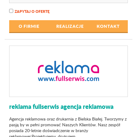
ZAPYTAJ O OFERTĘ
O FIRMIE
REALIZACJE
KONTAKT
reklama fullserwis agencja reklamowa
Agencja reklamowa oraz drukarnia z Bielska Białej. Tworzymy z
pasją by w pełni promować Naszych Klientów. Nasz zespół
posiada 20-letnie doświadczenie w branży
reklamowej.Projektujemy, drukujem...