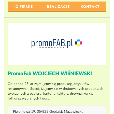
O FIRMIE
REALIZACJE
KONTAKT
PromoFab WOJCIECH WIŚNIEWSKI
Od ponad 25 lat zajmujemy się produkcją artykułów
reklamowych. Specjalizujemy się w drukowanych produktach
tworzonych z papieru, kartonu, tektury, drewna, korka,
folii oraz wybranych twor...
Piwoniowa 19
, 05-825 Grodzisk Mazowiecki,