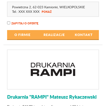
Powietrzna 2
, 62-023 Kamionki,
WIELKOPOLSKIE
Tel.:
XXX XXX XXX
POKAŻ
ZAPYTAJ O OFERTĘ
O FIRMIE
REALIZACJE
KONTAKT
Drukarnia "RAMPI" Mateusz Rykaczewski