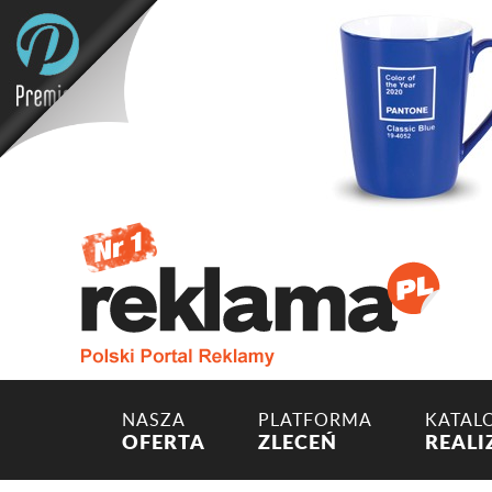
NASZA
PLATFORMA
KATAL
OFERTA
ZLECEŃ
REALI