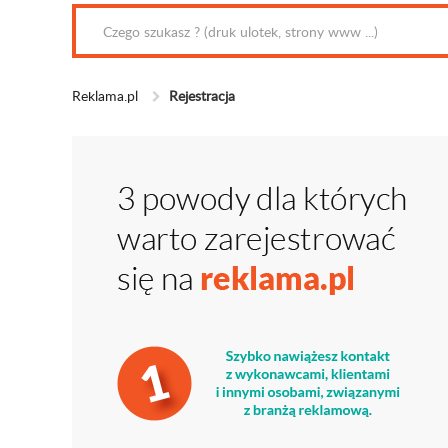
Reklama.pl
Rejestracja