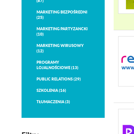
(87)
MARKETING BEZPOŚREDNI
(25)
MARKETING PARTYZANCKI
(10)
MARKETING WIRUSOWY
(12)
PROGRAMY
LOJALNOŚCIOWE (13)
PUBLIC RELATIONS (29)
SZKOLENIA (16)
TŁUMACZENIA (3)