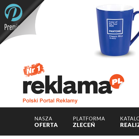
NASZA
PLATFORMA
KATAL
OFERTA
ZLECEŃ
REALI