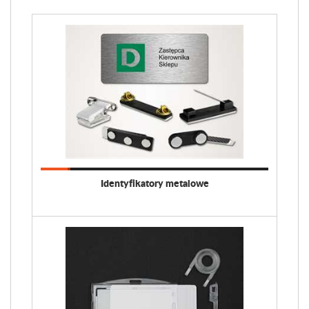
Identyfikatory metalowe