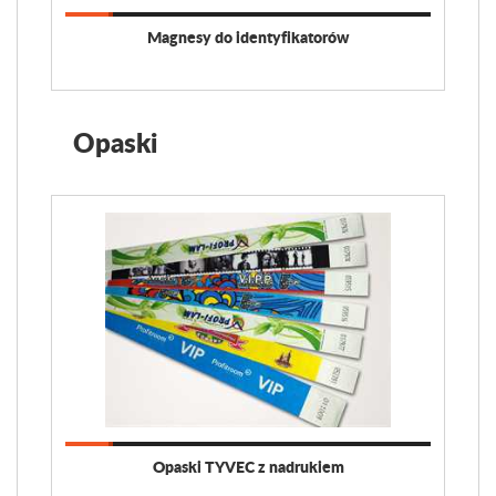
Magnesy do identyfikatorów
Opaski
Opaski TYVEC z nadrukiem