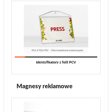
Identyfikatory z folii PCV
Magnesy reklamowe