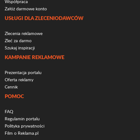
Współpraca
Załóż darmowe konto
USŁUGI DLA ZLECENIODAWCÓW
Zlecenia reklamowe
Zleć za darmo
Szukaj inspiracji
KAMPANIE REKLAMOWE
Prezentacja portalu
Oferta reklamy
Cennik
POMOC
FAQ
Regulamin portalu
Polityka prywatności
Film o Reklama.pl