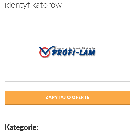
identyfikatorów
ZAPYTAJ O OFERTĘ
Kategorie: