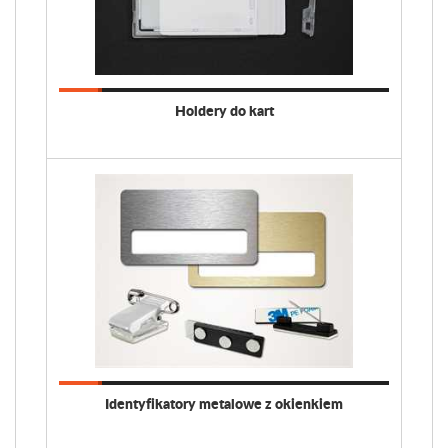
Holdery do kart
Identyfikatory metalowe z okienkiem