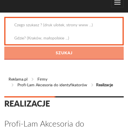
Reklama.pl
Firmy
Profi-Lam Akcesoria do identyfikatorów
Realizacje
REALIZACJE
Profi-Lam Akcesoria do