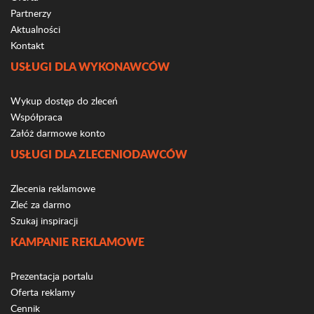
Partnerzy
Aktualności
Kontakt
USŁUGI DLA WYKONAWCÓW
Wykup dostęp do zleceń
Współpraca
Załóż darmowe konto
USŁUGI DLA ZLECENIODAWCÓW
Zlecenia reklamowe
Zleć za darmo
Szukaj inspiracji
KAMPANIE REKLAMOWE
Prezentacja portalu
Oferta reklamy
Cennik