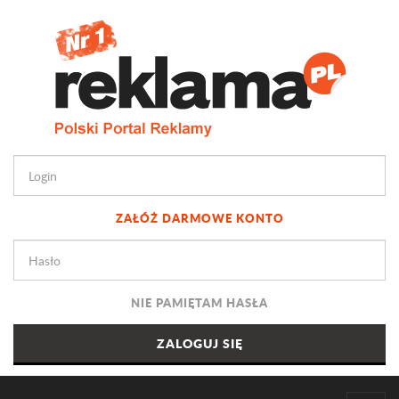
ZAŁÓŻ DARMOWE KONTO
NIE PAMIĘTAM HASŁA