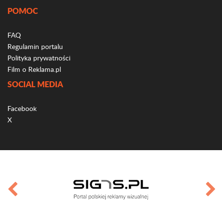
POMOC
FAQ
Regulamin portalu
Polityka prywatności
Film o Reklama.pl
SOCIAL MEDIA
Facebook
X