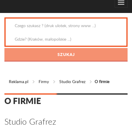
Reklama.pl
Firmy
Studio Grafrez
O firmie
O FIRMIE
Studio Grafrez