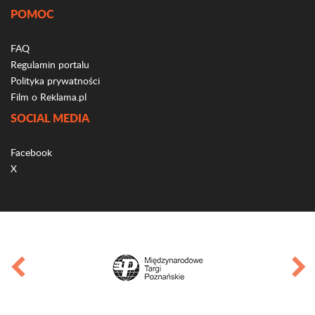
POMOC
FAQ
Regulamin portalu
Polityka prywatności
Film o Reklama.pl
SOCIAL MEDIA
Facebook
X