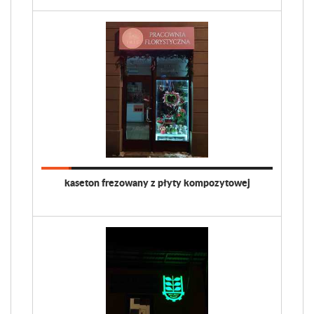
kaseton frezowany z płyty kompozytowej