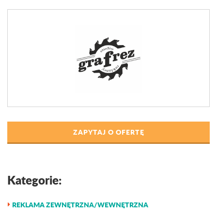
ZAPYTAJ O OFERTĘ
Kategorie:
REKLAMA ZEWNĘTRZNA/WEWNĘTRZNA