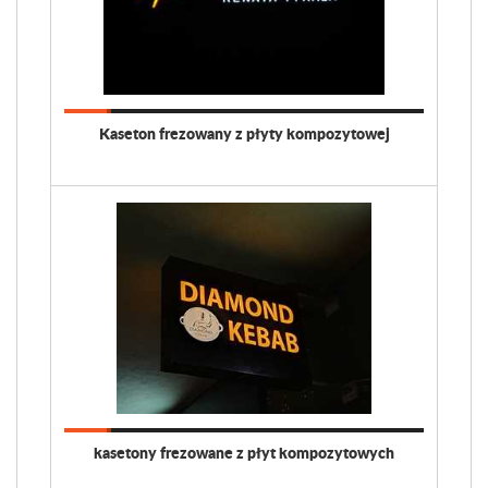
Kaseton frezowany z płyty kompozytowej
kasetony frezowane z płyt kompozytowych