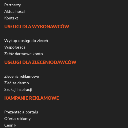
Partnerzy
Aktualności
Kontakt
USŁUGI DLA WYKONAWCÓW
Wykup dostęp do zleceń
Współpraca
Załóż darmowe konto
USŁUGI DLA ZLECENIODAWCÓW
Zlecenia reklamowe
Zleć za darmo
Szukaj inspiracji
KAMPANIE REKLAMOWE
Prezentacja portalu
Oferta reklamy
Cennik