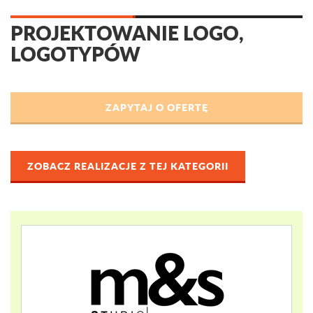
PROJEKTOWANIE LOGO,
LOGOTYPÓW
ZOBACZ REALIZACJE Z TEJ KATEGORII