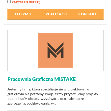
ZAPYTAJ O OFERTĘ
O FIRMIE
REALIZACJE
KONTAKT
Pracownia Graficzna MISTAKE
Jesteśmy firmą, która specjalizuje się w projektowaniu
graficznym.Na potrzeby Twojej firmy przygotujemy projekty
pod roll-up'y, plakaty, wizytówki, ulotki, kalendarze,
zaproszenia, podziękowania, w...