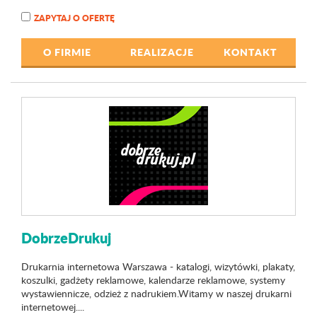
ZAPYTAJ O OFERTĘ
O FIRMIE
REALIZACJE
KONTAKT
DobrzeDrukuj
Drukarnia internetowa Warszawa - katalogi, wizytówki, plakaty,
koszulki, gadżety reklamowe, kalendarze reklamowe, systemy
wystawiennicze, odzież z nadrukiem.Witamy w naszej drukarni
internetowej....