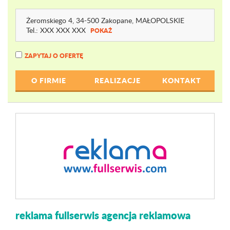
Żeromskiego 4
, 34-500 Zakopane,
MAŁOPOLSKIE
Tel.:
XXX XXX XXX
POKAŻ
ZAPYTAJ O OFERTĘ
O FIRMIE
REALIZACJE
KONTAKT
reklama fullserwis agencja reklamowa