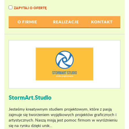
ZAPYTAJ O OFERTĘ
O FIRMIE
REALIZACJE
KONTAKT
StormArt.Studio
Jesteśmy kreatywnym studiem projektowym, które z pasją
zajmuje się tworzeniem wyjątkowych projektów graficznych i
artystycznych. Naszą misją jest pomoc firmom w wyróżnieniu
się na rynku dzięki unik...