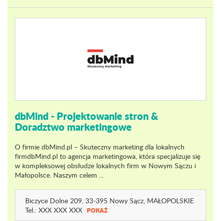
dbMind - Projektowanie stron &
Doradztwo marketingowe
O firmie dbMind.pl – Skuteczny marketing dla lokalnych
firmdbMind.pl to agencja marketingowa, która specjalizuje się
w kompleksowej obsłudze lokalnych firm w Nowym Sączu i
Małopolsce. Naszym celem ...
Biczyce Dolne 209
, 33-395 Nowy Sącz,
MAŁOPOLSKIE
Tel.:
XXX XXX XXX
POKAŻ