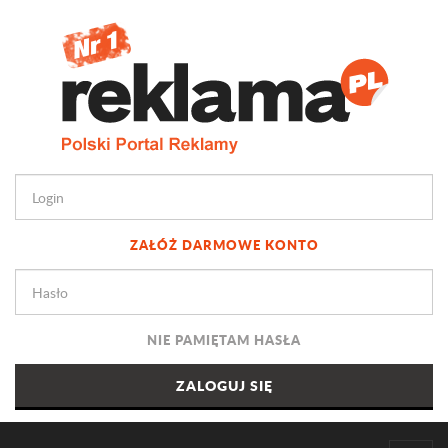
ZAŁÓŻ DARMOWE KONTO
NIE PAMIĘTAM HASŁA