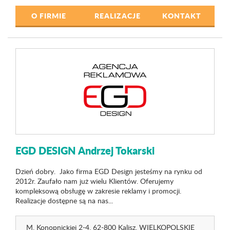
O FIRMIE
REALIZACJE
KONTAKT
EGD DESIGN Andrzej Tokarski
Dzień dobry. Jako firma EGD Design jesteśmy na rynku od
2012r. Zaufało nam już wielu Klientów. Oferujemy
kompleksową obsługę w zakresie reklamy i promocji.
Realizacje dostępne są na nas...
M. Konopnickiej 2-4
, 62-800 Kalisz,
WIELKOPOLSKIE