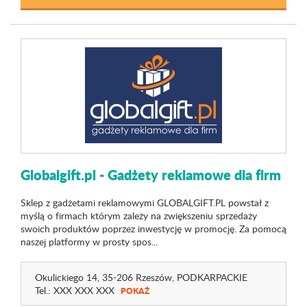
Globalgift.pl - Gadżety reklamowe dla firm
Sklep z gadżetami reklamowymi GLOBALGIFT.PL powstał z
myślą o firmach którym zależy na zwiększeniu sprzedaży
swoich produktów poprzez inwestycję w promocję. Za pomocą
naszej platformy w prosty spos...
Okulickiego 14
, 35-206 Rzeszów,
PODKARPACKIE
Tel.:
XXX XXX XXX
POKAŻ