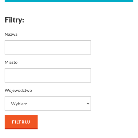
Filtry:
Nazwa
Miasto
Województwo