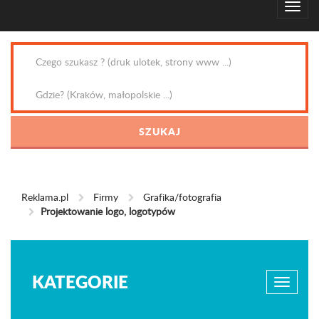
Reklama.pl
Firmy
Grafika/fotografia
Projektowanie logo, logotypów
KATEGORIE