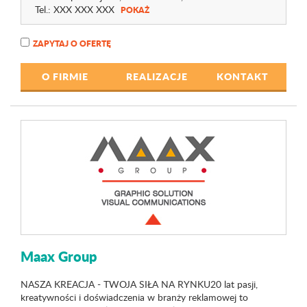
Tel.:
XXX XXX XXX
POKAŻ
ZAPYTAJ O OFERTĘ
O FIRMIE
REALIZACJE
KONTAKT
Maax Group
NASZA KREACJA - TWOJA SIŁA NA RYNKU20 lat pasji,
kreatywności i doświadczenia w branży reklamowej to