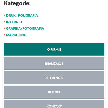
Kategorie:
DRUK I POLIGRAFIA
INTERNET
GRAFIKA/FOTOGRAFIA
MARKETING
O FIRMIE
REALIZACJE
REFERENCJE
KLIENCI
KONTAKT