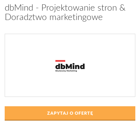
dbMind - Projektowanie stron &
Doradztwo marketingowe
ZAPYTAJ O OFERTĘ