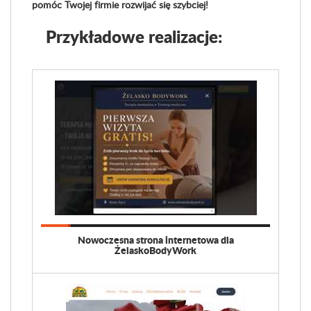
pomóc Twojej firmie rozwijać się szybciej!
Przykładowe realizacje:
Nowoczesna strona internetowa dla
ŻelaskoBodyWork