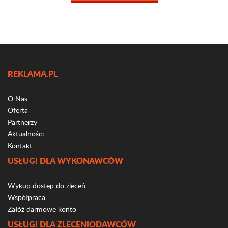
REKLAMA.PL
O Nas
Oferta
Partnerzy
Aktualności
Kontakt
USŁUGI DLA WYKONAWCÓW
Wykup dostęp do zleceń
Współpraca
Załóż darmowe konto
USŁUGI DLA ZLECENIODAWCÓW