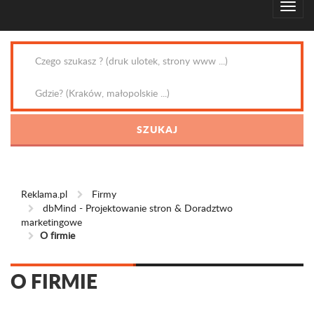
Reklama.pl
Firmy
dbMind - Projektowanie stron & Doradztwo
marketingowe
O firmie
O FIRMIE