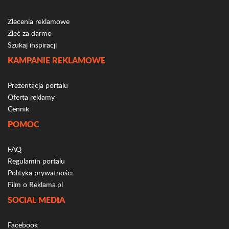
Zlecenia reklamowe
Zleć za darmo
Szukaj inspiracji
KAMPANIE REKLAMOWE
Prezentacja portalu
Oferta reklamy
Cennik
POMOC
FAQ
Regulamin portalu
Polityka prywatności
Film o Reklama.pl
SOCIAL MEDIA
Facebook