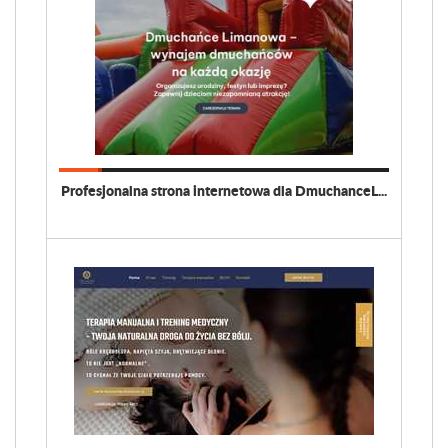
Profesjonalna strona internetowa dla DmuchanceL...