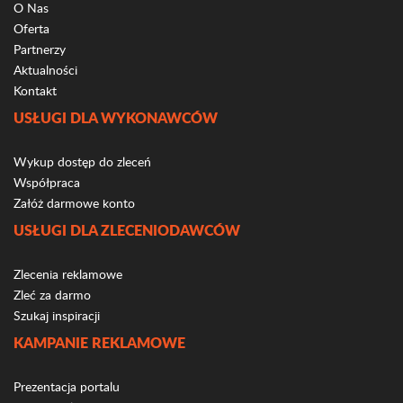
O Nas
Oferta
Partnerzy
Aktualności
Kontakt
USŁUGI DLA WYKONAWCÓW
Wykup dostęp do zleceń
Współpraca
Załóż darmowe konto
USŁUGI DLA ZLECENIODAWCÓW
Zlecenia reklamowe
Zleć za darmo
Szukaj inspiracji
KAMPANIE REKLAMOWE
Prezentacja portalu