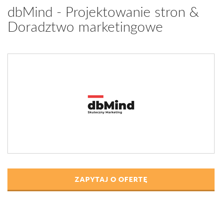
dbMind - Projektowanie stron &
Doradztwo marketingowe
ZAPYTAJ O OFERTĘ