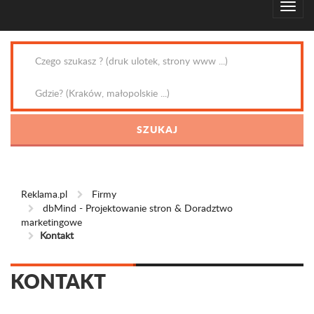
Reklama.pl
Firmy
dbMind - Projektowanie stron & Doradztwo
marketingowe
Kontakt
KONTAKT