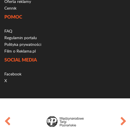
Oferta reklamy
Cennik
POMOC
FAQ
Regulamin portalu
Polityka prywatności
Film o Reklama.pl
SOCIAL MEDIA
Facebook
X