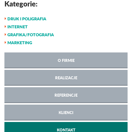
Kategorie:
DRUK I POLIGRAFIA
INTERNET
GRAFIKA/FOTOGRAFIA
MARKETING
O FIRMIE
REALIZACJE
REFERENCJE
KLIENCI
KONTAKT