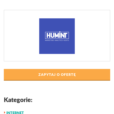
ZAPYTAJ O OFERTĘ
Kategorie:
INTERNET