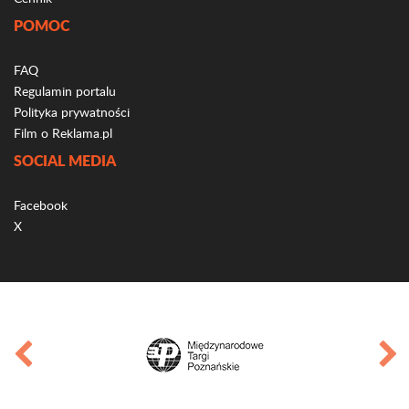
POMOC
FAQ
Regulamin portalu
Polityka prywatności
Film o Reklama.pl
SOCIAL MEDIA
Facebook
X