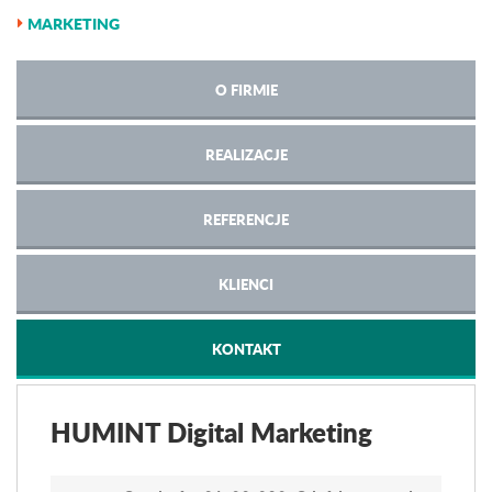
MARKETING
O FIRMIE
REALIZACJE
REFERENCJE
KLIENCI
KONTAKT
HUMINT Digital Marketing