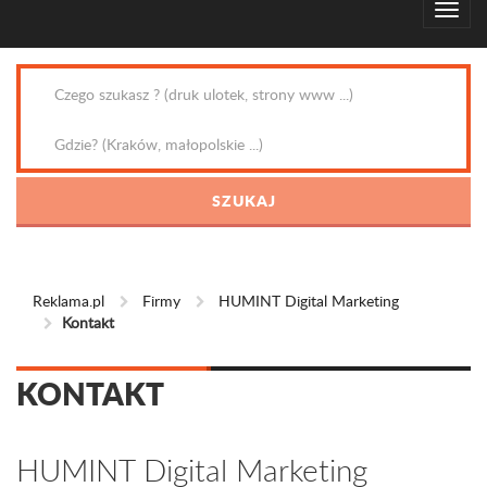
Reklama.pl
Firmy
HUMINT Digital Marketing
Kontakt
KONTAKT
HUMINT Digital Marketing