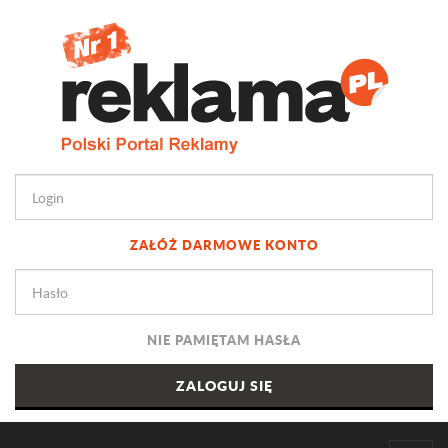
ZAŁÓŻ DARMOWE KONTO
NIE PAMIĘTAM HASŁA