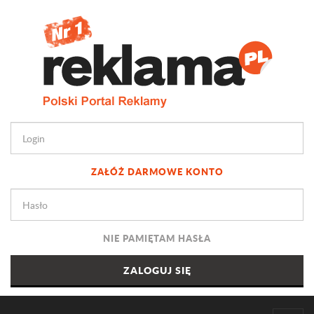
ZAŁÓŻ DARMOWE KONTO
NIE PAMIĘTAM HASŁA