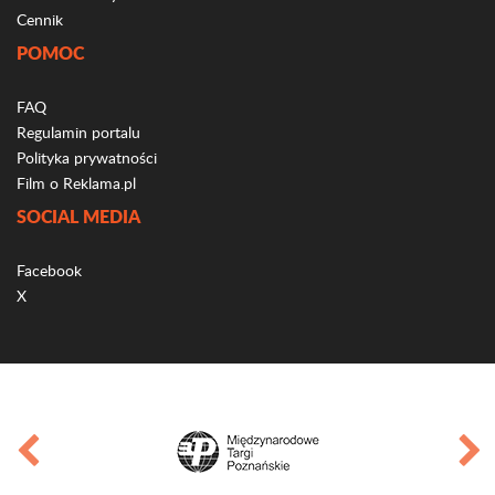
Cennik
POMOC
FAQ
Regulamin portalu
Polityka prywatności
Film o Reklama.pl
SOCIAL MEDIA
Facebook
X