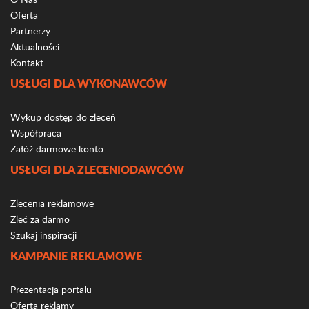
Oferta
Partnerzy
Aktualności
Kontakt
USŁUGI DLA WYKONAWCÓW
Wykup dostęp do zleceń
Współpraca
Załóż darmowe konto
USŁUGI DLA ZLECENIODAWCÓW
Zlecenia reklamowe
Zleć za darmo
Szukaj inspiracji
KAMPANIE REKLAMOWE
Prezentacja portalu
Oferta reklamy