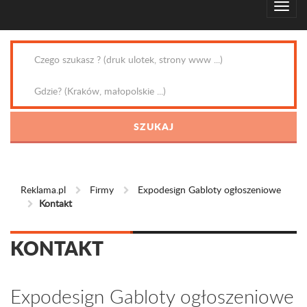
Reklama.pl
Firmy
Expodesign Gabloty ogłoszeniowe
Kontakt
KONTAKT
Expodesign Gabloty ogłoszeniowe