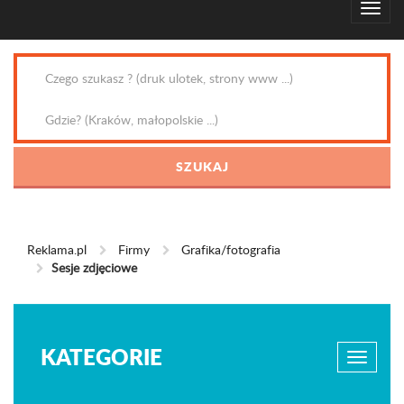
Reklama.pl
Firmy
Grafika/fotografia
Sesje zdjęciowe
KATEGORIE