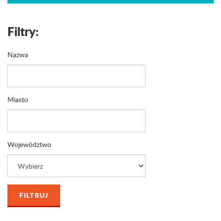
Filtry:
Nazwa
Miasto
Województwo