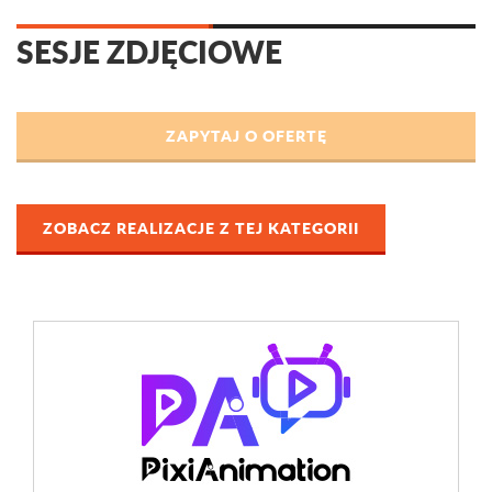
SESJE ZDJĘCIOWE
ZOBACZ REALIZACJE Z TEJ KATEGORII