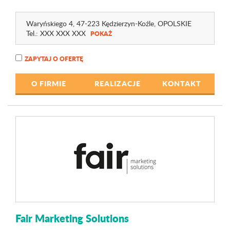
Waryńskiego 4
, 47-223 Kędzierzyn-Koźle,
OPOLSKIE
Tel.:
XXX XXX XXX
POKAŻ
ZAPYTAJ O OFERTĘ
O FIRMIE
REALIZACJE
KONTAKT
Fair Marketing Solutions