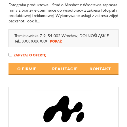
Fotografia produktowa - Studio Mixshot z Wrocławia zaprasza
firmy z branży e-commerce do współpracy z zakresu fotografii
produktowej i reklamowej. Wykonywane usługi z zakresu zdjęć
packshot, look b...
Trzmielowicka 7-9
, 54-002 Wrocław,
DOLNOŚLĄSKIE
Tel.:
XXX XXX XXX
POKAŻ
ZAPYTAJ O OFERTĘ
O FIRMIE
REALIZACJE
KONTAKT