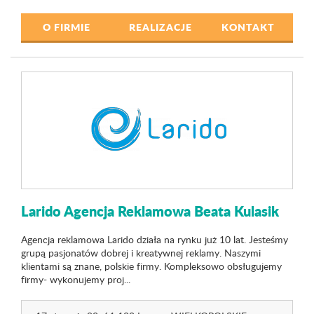
O FIRMIE
REALIZACJE
KONTAKT
Larido Agencja Reklamowa Beata Kulasik
Agencja reklamowa Larido działa na rynku już 10 lat. Jesteśmy
grupą pasjonatów dobrej i kreatywnej reklamy. Naszymi
klientami są znane, polskie firmy. Kompleksowo obsługujemy
firmy- wykonujemy proj...