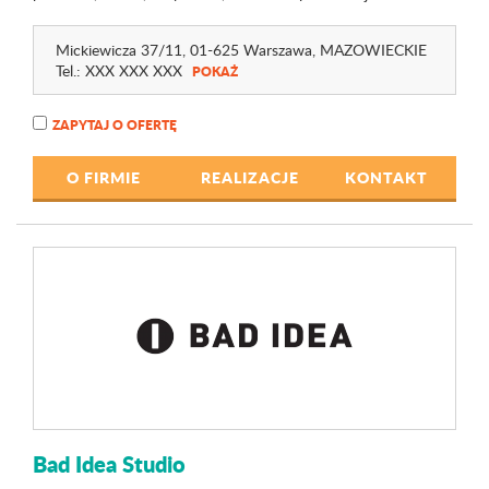
Mickiewicza 37
/11
, 01-625 Warszawa,
MAZOWIECKIE
Tel.:
XXX XXX XXX
POKAŻ
ZAPYTAJ O OFERTĘ
O FIRMIE
REALIZACJE
KONTAKT
Bad Idea Studio