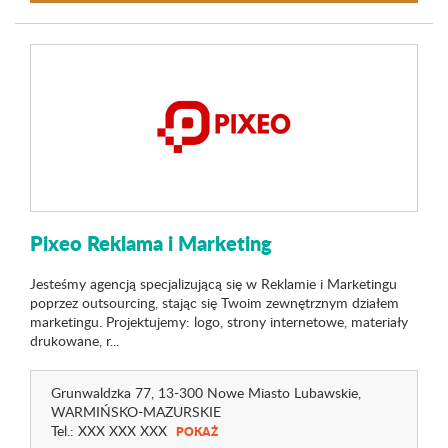
Pixeo Reklama i Marketing
Jesteśmy agencją specjalizującą się w Reklamie i Marketingu
poprzez outsourcing, stając się Twoim zewnętrznym działem
marketingu. Projektujemy: logo, strony internetowe, materiały
drukowane, r...
Grunwaldzka 77
, 13-300 Nowe Miasto Lubawskie,
WARMIŃSKO-MAZURSKIE
Tel.:
XXX XXX XXX
POKAŻ