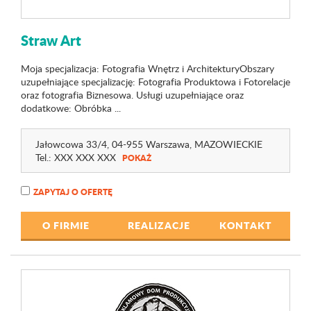
Straw Art
Moja specjalizacja: Fotografia Wnętrz i ArchitekturyObszary
uzupełniające specjalizację: Fotografia Produktowa i Fotorelacje
oraz fotografia Biznesowa. Usługi uzupełniające oraz
dodatkowe: Obróbka ...
Jałowcowa 33
/4
, 04-955 Warszawa,
MAZOWIECKIE
Tel.:
XXX XXX XXX
POKAŻ
ZAPYTAJ O OFERTĘ
O FIRMIE
REALIZACJE
KONTAKT