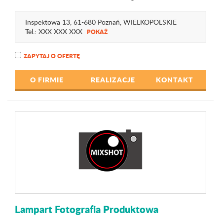
Inspektowa 13
, 61-680 Poznań,
WIELKOPOLSKIE
Tel.:
XXX XXX XXX
POKAŻ
ZAPYTAJ O OFERTĘ
O FIRMIE
REALIZACJE
KONTAKT
Lampart Fotografia Produktowa