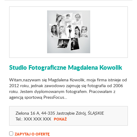
Studio Fotograficzne Magdalena Kowolik
Witam,nazywam się Magdalena Kowolik, moja firma istnieje od
2012 roku, jednak zawodowo zajmuję się fotografia od 2006
roku. Jestem dyplomowanym fotografem. Pracowałam z
agencją sportową PressFocus...
Zielona 16 A
, 44-335 Jastrzębie Zdrój,
ŚLĄSKIE
Tel.:
XXX XXX XXX
POKAŻ
ZAPYTAJ O OFERTĘ