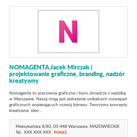
NOMAGENTA Jacek Mirczak |
projektowanie graficzne, branding, nadzór
kreatywny
Nomagenta to pracownia graficzna i biuro doradcze z siedzibą
w Warszawie. Naszą misją jest wdrażanie unikalnych rozwiązań
graficznych wspierających rozwój biznesu. Tworzymy koncepty
kreatywne, iden...
Meksykańska 8
/83
, 03-448 Warszawa,
MAZOWIECKIE
Tel.:
XXX XXX XXX
POKAŻ