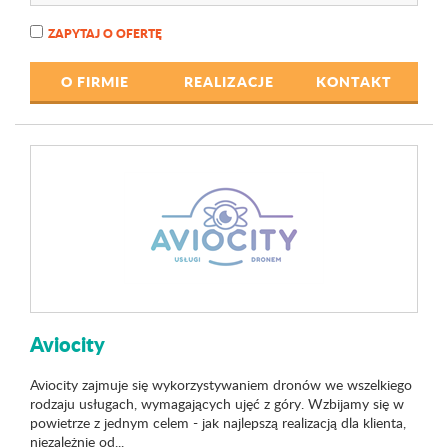
ZAPYTAJ O OFERTĘ
O FIRMIE
REALIZACJE
KONTAKT
Aviocity
Aviocity zajmuje się wykorzystywaniem dronów we wszelkiego
rodzaju usługach, wymagających ujęć z góry. Wzbijamy się w
powietrze z jednym celem - jak najlepszą realizacją dla klienta,
niezależnie od...