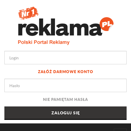
ZAŁÓŻ DARMOWE KONTO
NIE PAMIĘTAM HASŁA