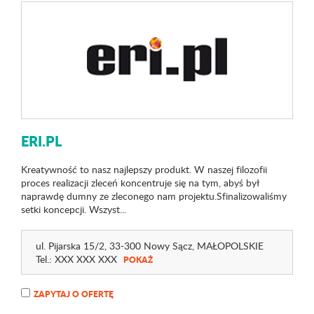
ERI.PL
Kreatywność to nasz najlepszy produkt. W naszej filozofii
proces realizacji zleceń koncentruje się na tym, abyś był
naprawdę dumny ze zleconego nam projektu.Sfinalizowaliśmy
setki koncepcji. Wszyst...
ul. Pijarska 15
/2
, 33-300 Nowy Sącz,
MAŁOPOLSKIE
Tel.:
XXX XXX XXX
POKAŻ
ZAPYTAJ O OFERTĘ