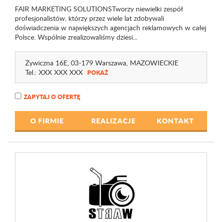
FAIR MARKETING SOLUTIONSTworzy niewielki zespół
profesjonalistów, którzy przez wiele lat zdobywali
doświadczenia w największych agencjach reklamowych w całej
Polsce. Wspólnie zrealizowaliśmy dziesi...
Żywiczna 16E
, 03-179 Warszawa,
MAZOWIECKIE
Tel.:
XXX XXX XXX
POKAŻ
ZAPYTAJ O OFERTĘ
O FIRMIE
REALIZACJE
KONTAKT