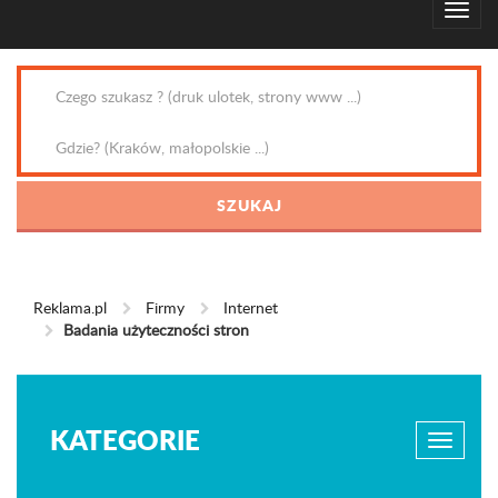
Reklama.pl
Firmy
Internet
Badania użyteczności stron
KATEGORIE