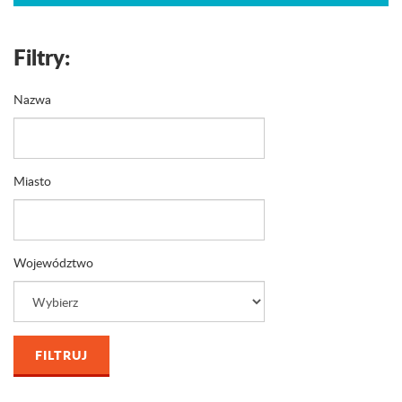
Filtry:
Nazwa
Miasto
Województwo