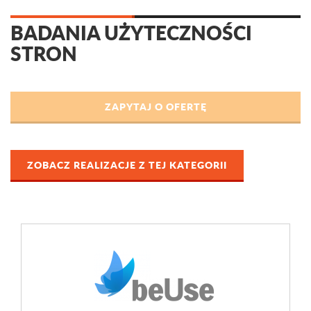
BADANIA UŻYTECZNOŚCI
STRON
ZOBACZ REALIZACJE Z TEJ KATEGORII