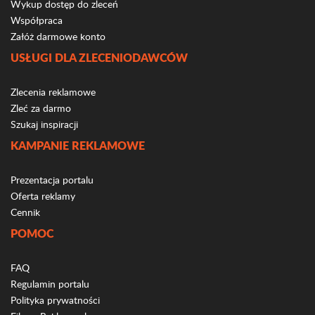
Wykup dostęp do zleceń
Współpraca
Załóż darmowe konto
USŁUGI DLA ZLECENIODAWCÓW
Zlecenia reklamowe
Zleć za darmo
Szukaj inspiracji
KAMPANIE REKLAMOWE
Prezentacja portalu
Oferta reklamy
Cennik
POMOC
FAQ
Regulamin portalu
Polityka prywatności