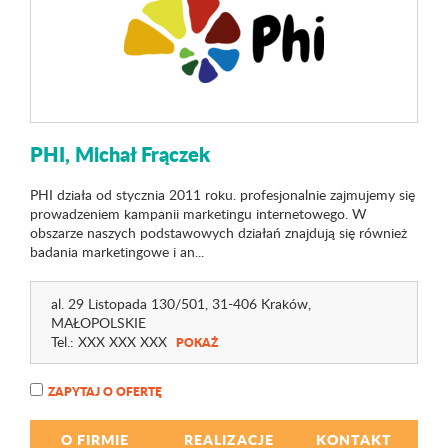
PHI, Michał Frączek
PHI działa od stycznia 2011 roku. profesjonalnie zajmujemy się
prowadzeniem kampanii marketingu internetowego. W
obszarze naszych podstawowych działań znajdują się również
badania marketingowe i an...
al. 29 Listopada 130
/501
, 31-406 Kraków,
MAŁOPOLSKIE
Tel.:
XXX XXX XXX
POKAŻ
ZAPYTAJ O OFERTĘ
O FIRMIE
REALIZACJE
KONTAKT