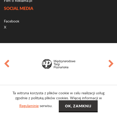
Film o Reklama.pl
SOCIAL MEDIA
Facebook
X
Ta witryna korzysta z plików cookie w celu realizacji usług
zgodnie z polityką plików cookies. Więcej informacji w
Regulaminie
serwisu.