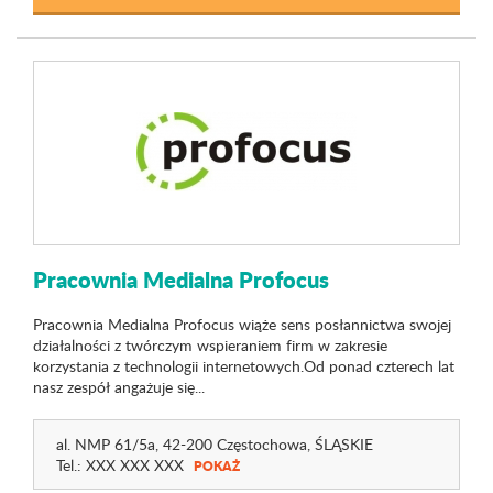
Pracownia Medialna Profocus
Pracownia Medialna Profocus wiąże sens posłannictwa swojej
działalności z twórczym wspieraniem firm w zakresie
korzystania z technologii internetowych.Od ponad czterech lat
nasz zespół angażuje się...
al. NMP 61
/5a
, 42-200 Częstochowa,
ŚLĄSKIE
Tel.:
XXX XXX XXX
POKAŻ