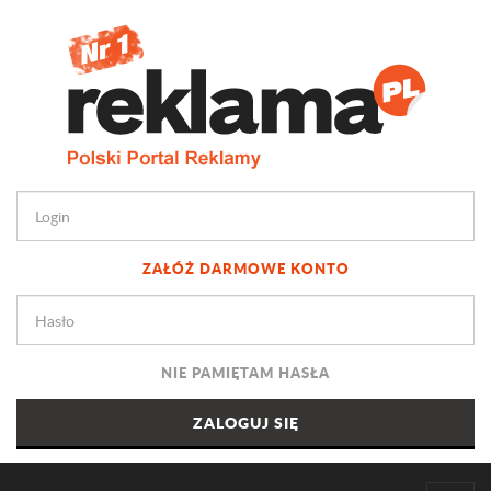
ZAŁÓŻ DARMOWE KONTO
NIE PAMIĘTAM HASŁA