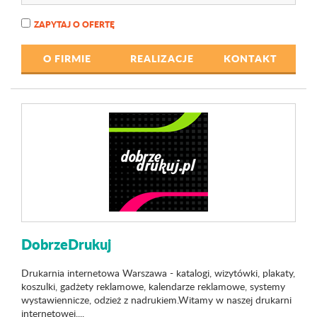
ZAPYTAJ O OFERTĘ
O FIRMIE
REALIZACJE
KONTAKT
DobrzeDrukuj
Drukarnia internetowa Warszawa - katalogi, wizytówki, plakaty,
koszulki, gadżety reklamowe, kalendarze reklamowe, systemy
wystawiennicze, odzież z nadrukiem.Witamy w naszej drukarni
internetowej....