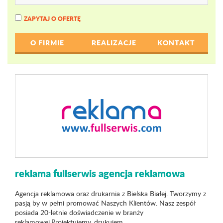
ZAPYTAJ O OFERTĘ
O FIRMIE
REALIZACJE
KONTAKT
reklama fullserwis agencja reklamowa
Agencja reklamowa oraz drukarnia z Bielska Białej. Tworzymy z
pasją by w pełni promować Naszych Klientów. Nasz zespół
posiada 20-letnie doświadczenie w branży
reklamowej.Projektujemy, drukujem...