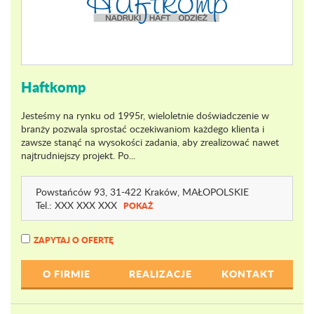
Haftkomp
Jesteśmy na rynku od 1995r, wieloletnie doświadczenie w
branży pozwala sprostać oczekiwaniom każdego klienta i
zawsze stanąć na wysokości zadania, aby zrealizować nawet
najtrudniejszy projekt. Po...
Powstańców 93
, 31-422 Kraków,
MAŁOPOLSKIE
Tel.:
XXX XXX XXX
POKAŻ
ZAPYTAJ O OFERTĘ
O FIRMIE
REALIZACJE
KONTAKT