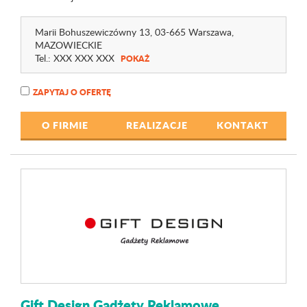
Marii Bohuszewiczówny 13
, 03-665 Warszawa,
MAZOWIECKIE
Tel.:
XXX XXX XXX
POKAŻ
ZAPYTAJ O OFERTĘ
O FIRMIE
REALIZACJE
KONTAKT
Gift Design Gadżety Reklamowe