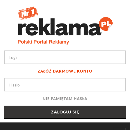
ZAŁÓŻ DARMOWE KONTO
NIE PAMIĘTAM HASŁA