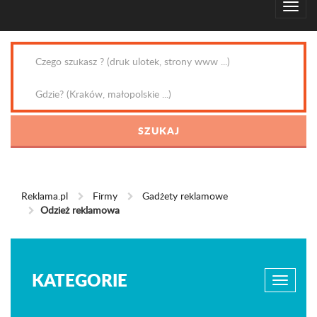
Reklama.pl
Firmy
Gadżety reklamowe
Odzież reklamowa
KATEGORIE