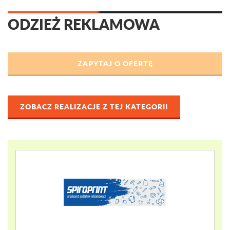
ODZIEŻ REKLAMOWA
ZOBACZ REALIZACJE Z TEJ KATEGORII