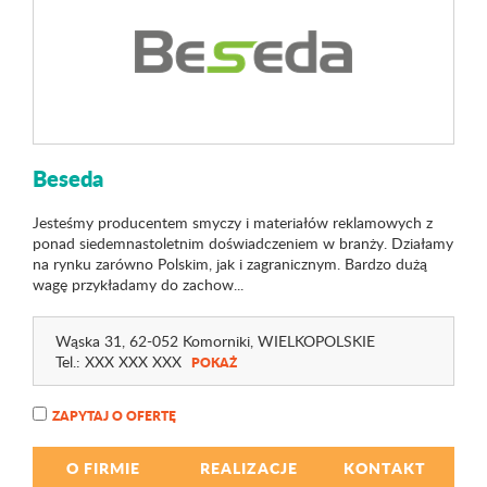
Beseda
Jesteśmy producentem smyczy i materiałów reklamowych z
ponad siedemnastoletnim doświadczeniem w branży. Działamy
na rynku zarówno Polskim, jak i zagranicznym. Bardzo dużą
wagę przykładamy do zachow...
Wąska 31
, 62-052 Komorniki,
WIELKOPOLSKIE
Tel.:
XXX XXX XXX
POKAŻ
ZAPYTAJ O OFERTĘ
O FIRMIE
REALIZACJE
KONTAKT