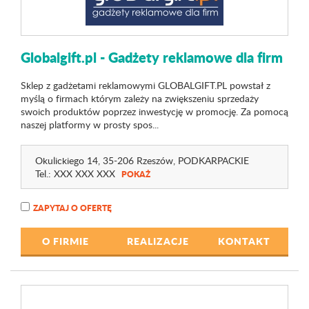
Globalgift.pl - Gadżety reklamowe dla firm
Sklep z gadżetami reklamowymi GLOBALGIFT.PL powstał z
myślą o firmach którym zależy na zwiększeniu sprzedaży
swoich produktów poprzez inwestycję w promocję. Za pomocą
naszej platformy w prosty spos...
Okulickiego 14
, 35-206 Rzeszów,
PODKARPACKIE
Tel.:
XXX XXX XXX
POKAŻ
ZAPYTAJ O OFERTĘ
O FIRMIE
REALIZACJE
KONTAKT