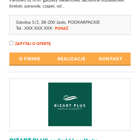
breloki, parasole, czapki, od...
Szkolna 5/2
, 38-200 Jaslo,
PODKARPACKIE
Tel.:
XXX XXX XXX
POKAŻ
ZAPYTAJ O OFERTĘ
O FIRMIE
REALIZACJE
KONTAKT