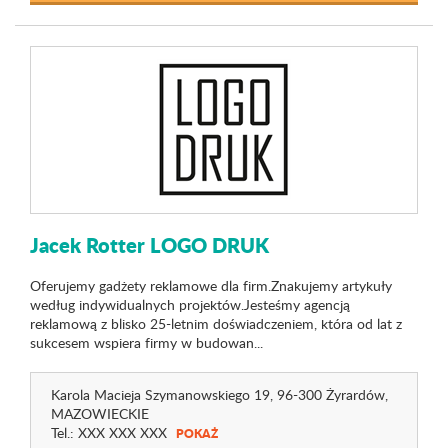
Jacek Rotter LOGO DRUK
Oferujemy gadżety reklamowe dla firm.Znakujemy artykuły
według indywidualnych projektów.Jesteśmy agencją
reklamową z blisko 25-letnim doświadczeniem, która od lat z
sukcesem wspiera firmy w budowan...
Karola Macieja Szymanowskiego 19
, 96-300 Żyrardów,
MAZOWIECKIE
Tel.:
XXX XXX XXX
POKAŻ