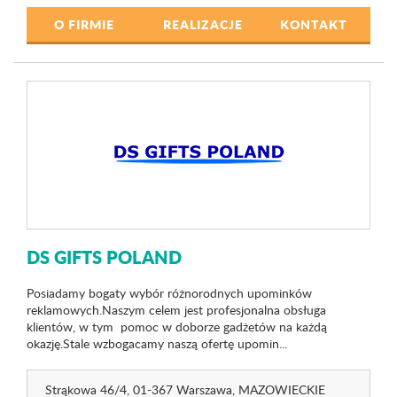
O FIRMIE
REALIZACJE
KONTAKT
DS GIFTS POLAND
Posiadamy bogaty wybór różnorodnych upominków
reklamowych.Naszym celem jest profesjonalna obsługa
klientów, w tym pomoc w doborze gadżetów na każdą
okazję.Stale wzbogacamy naszą ofertę upomin...
Strąkowa 46
/4
, 01-367 Warszawa,
MAZOWIECKIE