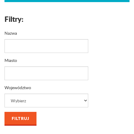
Filtry:
Nazwa
Miasto
Województwo