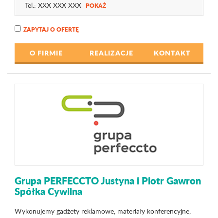
Tel.:
XXX XXX XXX
POKAŻ
ZAPYTAJ O OFERTĘ
O FIRMIE
REALIZACJE
KONTAKT
Grupa PERFECCTO Justyna i Piotr Gawron
Spółka Cywilna
Wykonujemy gadżety reklamowe, materiały konferencyjne,