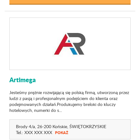
Artimega
Jesteśmy prężnie rozwijającą się polską firmą, utworzoną przez
ludzi z pasją i profesjonalnym podejściem do klienta oraz
podejmowanych działań.Produkujemy breloki do kluczy
hotelowych, numerki do s...
Brody 4
/a
, 26-200 Końskie,
ŚWIĘTOKRZYSKIE
Tel.:
XXX XXX XXX
POKAŻ