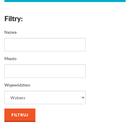
Filtry:
Nazwa
Miasto
Województwo