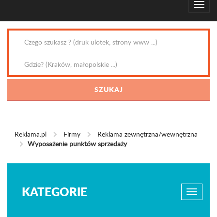
Reklama.pl
Firmy
Reklama zewnętrzna/wewnętrzna
Wyposażenie punktów sprzedaży
KATEGORIE