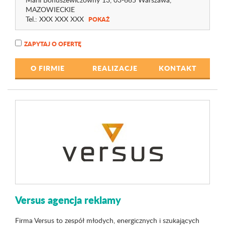
MAZOWIECKIE
Tel.:
XXX XXX XXX
POKAŻ
ZAPYTAJ O OFERTĘ
O FIRMIE
REALIZACJE
KONTAKT
Versus agencja reklamy
Firma Versus to zespół młodych, energicznych i szukających