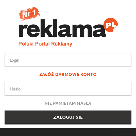
ZAŁÓŻ DARMOWE KONTO
NIE PAMIĘTAM HASŁA