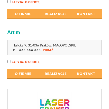
ZAPYTAJ O OFERTĘ
O FIRMIE
REALIZACJE
KONTAKT
Art m
Halicka 9
, 31-036 Kraków,
MAŁOPOLSKIE
Tel.:
XXX XXX XXX
POKAŻ
ZAPYTAJ O OFERTĘ
O FIRMIE
REALIZACJE
KONTAKT