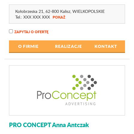
Kołobrzeska 21
, 62-800 Kalisz,
WIELKOPOLSKIE
Tel.:
XXX XXX XXX
POKAŻ
ZAPYTAJ O OFERTĘ
O FIRMIE
REALIZACJE
KONTAKT
PRO CONCEPT Anna Antczak