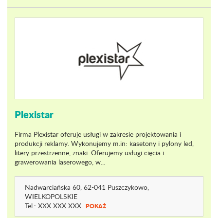
Plexistar
Firma Plexistar oferuje usługi w zakresie projektowania i
produkcji reklamy. Wykonujemy m.in: kasetony i pylony led,
litery przestrzenne, znaki. Oferujemy usługi cięcia i
grawerowania laserowego, w...
Nadwarciańska 60
, 62-041 Puszczykowo,
WIELKOPOLSKIE
Tel.:
XXX XXX XXX
POKAŻ