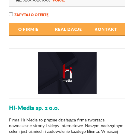
POKAŻ
ZAPYTAJ O OFERTĘ
O FIRMIE
REALIZACJE
KONTAKT
Hi-Media sp. z o.o.
Firma Hi-Media to prężnie działająca firma tworząca
nowoczesne strony i sklepy Internetowe. Naszym nadrzędnym
celem jest uśmiech i zadowolenie każdego klienta. W naszej