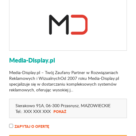
Media-Display.pl
Media-Display.pl – Twój Zaufany Partner w Rozwiązaniach
Reklamowych i WizualnychOd 2007 roku Media-Display.pl
specjalizuje się w dostarczaniu kompleksowych systemów
reklamowych, oferując wysokiej j...
Sierakowo 91A
, 06-300 Przasnysz,
MAZOWIECKIE
Tel.:
XXX XXX XXX
POKAŻ
ZAPYTAJ O OFERTĘ