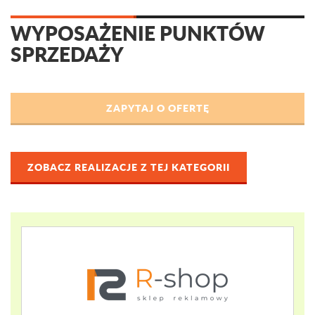
WYPOSAŻENIE PUNKTÓW
SPRZEDAŻY
ZOBACZ REALIZACJE Z TEJ KATEGORII