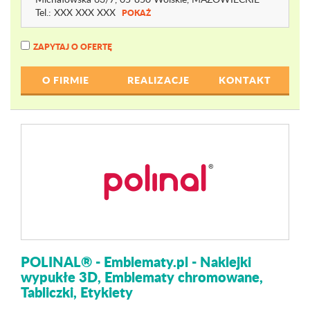
Tel.:
XXX XXX XXX
POKAŻ
ZAPYTAJ O OFERTĘ
O FIRMIE
REALIZACJE
KONTAKT
POLINAL® - Emblematy.pl - Naklejki
wypukłe 3D, Emblematy chromowane,
Tabliczki, Etykiety