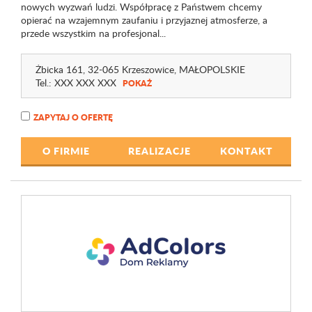
nowych wyzwań ludzi. Współpracę z Państwem chcemy
opierać na wzajemnym zaufaniu i przyjaznej atmosferze, a
przede wszystkim na profesjonal...
Żbicka 161
, 32-065 Krzeszowice,
MAŁOPOLSKIE
Tel.:
XXX XXX XXX
POKAŻ
ZAPYTAJ O OFERTĘ
O FIRMIE
REALIZACJE
KONTAKT