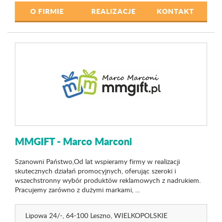
O FIRMIE
REALIZACJE
KONTAKT
MMGIFT - Marco Marconi
Szanowni Państwo,Od lat wspieramy firmy w realizacji
skutecznych działań promocyjnych, oferując szeroki i
wszechstronny wybór produktów reklamowych z nadrukiem.
Pracujemy zarówno z dużymi markami, ...
Lipowa 24
/-
, 64-100 Leszno,
WIELKOPOLSKIE