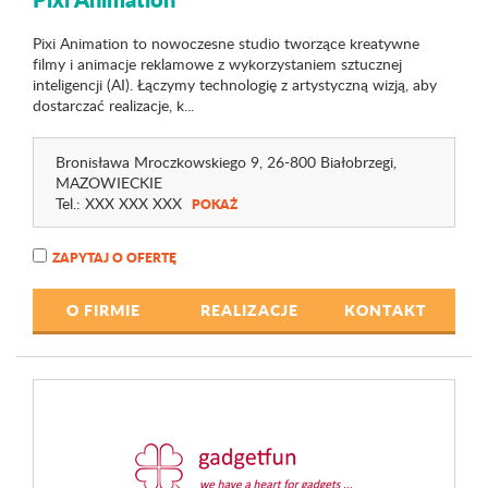
Pixi Animation to nowoczesne studio tworzące kreatywne
filmy i animacje reklamowe z wykorzystaniem sztucznej
inteligencji (AI). Łączymy technologię z artystyczną wizją, aby
dostarczać realizacje, k...
Bronisława Mroczkowskiego 9
, 26-800 Białobrzegi,
MAZOWIECKIE
Tel.:
XXX XXX XXX
POKAŻ
ZAPYTAJ O OFERTĘ
O FIRMIE
REALIZACJE
KONTAKT