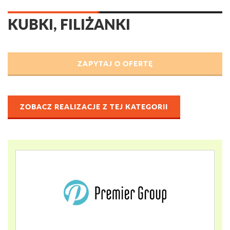
KUBKI, FILIŻANKI
ZOBACZ REALIZACJE Z TEJ KATEGORII