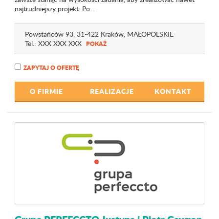
najtrudniejszy projekt. Po...
Powstańców 93
, 31-422 Kraków,
MAŁOPOLSKIE
Tel.:
XXX XXX XXX
POKAŻ
ZAPYTAJ O OFERTĘ
O FIRMIE
REALIZACJE
KONTAKT