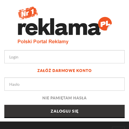
ZAŁÓŻ DARMOWE KONTO
NIE PAMIĘTAM HASŁA