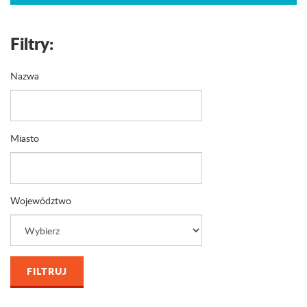
Filtry:
Nazwa
Miasto
Województwo