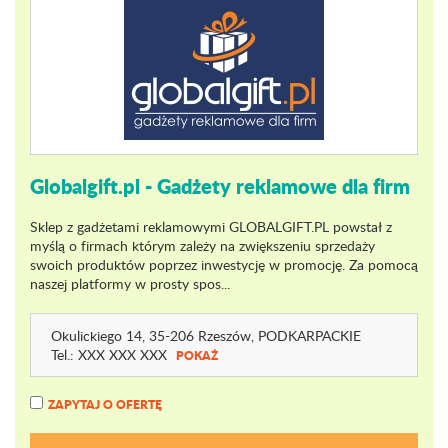
Globalgift.pl - Gadżety reklamowe dla firm
Sklep z gadżetami reklamowymi GLOBALGIFT.PL powstał z
myślą o firmach którym zależy na zwiększeniu sprzedaży
swoich produktów poprzez inwestycję w promocję. Za pomocą
naszej platformy w prosty spos...
Okulickiego 14
, 35-206 Rzeszów,
PODKARPACKIE
Tel.:
XXX XXX XXX
POKAŻ
ZAPYTAJ O OFERTĘ