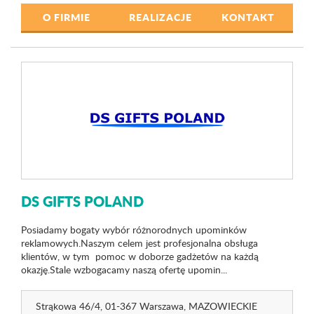
O FIRMIE
REALIZACJE
KONTAKT
DS GIFTS POLAND
Posiadamy bogaty wybór różnorodnych upominków
reklamowych.Naszym celem jest profesjonalna obsługa
klientów, w tym pomoc w doborze gadżetów na każdą
okazję.Stale wzbogacamy naszą ofertę upomin...
Strąkowa 46
/4
, 01-367 Warszawa,
MAZOWIECKIE