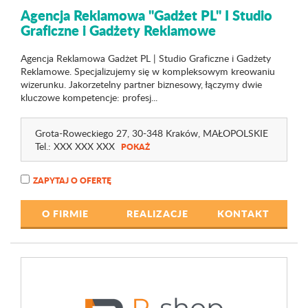
Agencja Reklamowa "Gadżet PL" I Studio
Graficzne i Gadżety Reklamowe
Agencja Reklamowa Gadżet PL | Studio Graficzne i Gadżety
Reklamowe. Specjalizujemy się w kompleksowym kreowaniu
wizerunku. Jakorzetelny partner biznesowy, łączymy dwie
kluczowe kompetencje: profesj...
Grota-Roweckiego 27
, 30-348 Kraków,
MAŁOPOLSKIE
Tel.:
XXX XXX XXX
POKAŻ
ZAPYTAJ O OFERTĘ
O FIRMIE
REALIZACJE
KONTAKT