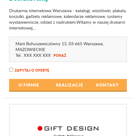
Drukarnia internetowa Warszawa - katalogi, wizytówki, plakaty,
koszulki, gadżety reklamowe, kalendarze reklamowe, systemy
wystawiennicze, odzież z nadrukiem.Witamy w naszej drukarni
internetowej....
Marii Bohuszewiczówny 13
, 03-665 Warszawa,
MAZOWIECKIE
Tel.:
XXX XXX XXX
POKAŻ
ZAPYTAJ O OFERTĘ
O FIRMIE
REALIZACJE
KONTAKT