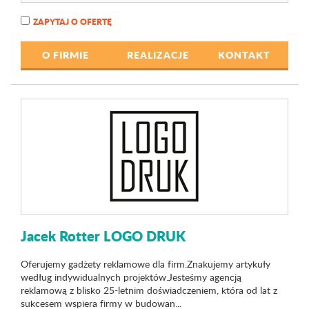
ZAPYTAJ O OFERTĘ
O FIRMIE
REALIZACJE
KONTAKT
Jacek Rotter LOGO DRUK
Oferujemy gadżety reklamowe dla firm.Znakujemy artykuły
według indywidualnych projektów.Jesteśmy agencją
reklamową z blisko 25-letnim doświadczeniem, która od lat z
sukcesem wspiera firmy w budowan...