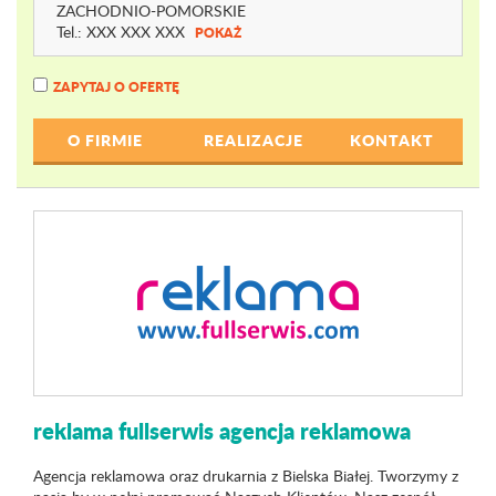
ZACHODNIO-POMORSKIE
Tel.:
XXX XXX XXX
POKAŻ
ZAPYTAJ O OFERTĘ
O FIRMIE
REALIZACJE
KONTAKT
reklama fullserwis agencja reklamowa
Agencja reklamowa oraz drukarnia z Bielska Białej. Tworzymy z