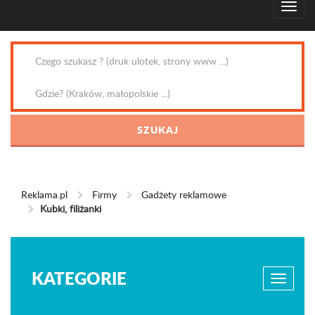
Reklama.pl
Firmy
Gadżety reklamowe
Kubki, filiżanki
KATEGORIE