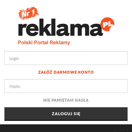
ZAŁÓŻ DARMOWE KONTO
NIE PAMIĘTAM HASŁA