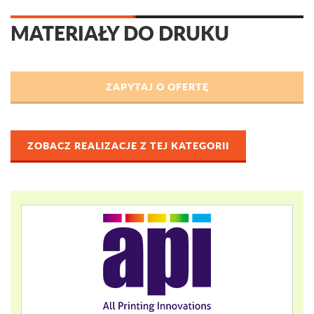
MATERIAŁY DO DRUKU
ZOBACZ REALIZACJE Z TEJ KATEGORII