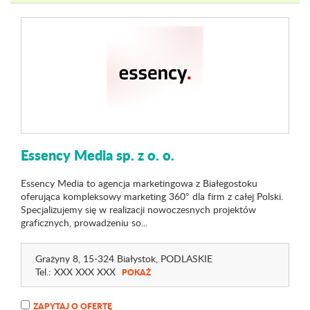
Essency Media sp. z o. o.
Essency Media to agencja marketingowa z Białegostoku
oferująca kompleksowy marketing 360° dla firm z całej Polski.
Specjalizujemy się w realizacji nowoczesnych projektów
graficznych, prowadzeniu so...
Grażyny 8
, 15-324 Białystok,
PODLASKIE
Tel.:
XXX XXX XXX
POKAŻ
ZAPYTAJ O OFERTĘ