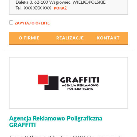
Daleka 3
, 62-100 Wągrowiec,
WIELKOPOLSKIE
Tel.:
XXX XXX XXX
POKAŻ
ZAPYTAJ O OFERTĘ
O FIRMIE
REALIZACJE
KONTAKT
Agencja Reklamowo Poligraficzna
GRAFFITI