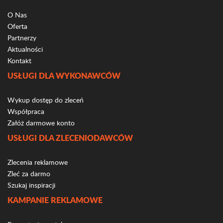
O Nas
Oferta
Partnerzy
Aktualności
Kontakt
USŁUGI DLA WYKONAWCÓW
Wykup dostęp do zleceń
Współpraca
Załóż darmowe konto
USŁUGI DLA ZLECENIODAWCÓW
Zlecenia reklamowe
Zleć za darmo
Szukaj inspiracji
KAMPANIE REKLAMOWE