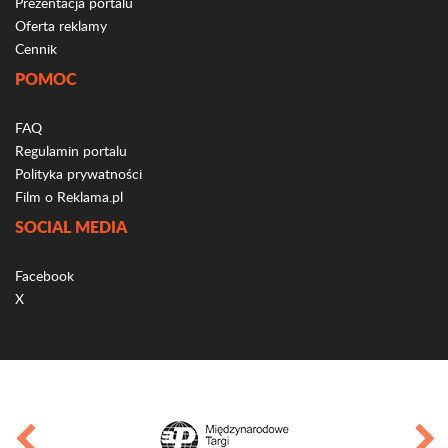
Prezentacja portalu
Oferta reklamy
Cennik
POMOC
FAQ
Regulamin portalu
Polityka prywatności
Film o Reklama.pl
SOCIAL MEDIA
Facebook
X