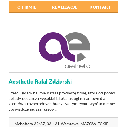
O FIRMIE
REALIZACJE
KONTAKT
Aesthetic Rafał Zdziarski
Cześć! :)Mam na imię Rafał i prowadzę firmę, która od ponad
dekady dostarcza wysokiej jakości usługi reklamowe dla
klientów z różnorodnych branż. Na tym rynku wyróżnia mnie
doświadczenie, zaangażow...
Mehoffera 32
/37
, 03-131 Warszawa,
MAZOWIECKIE