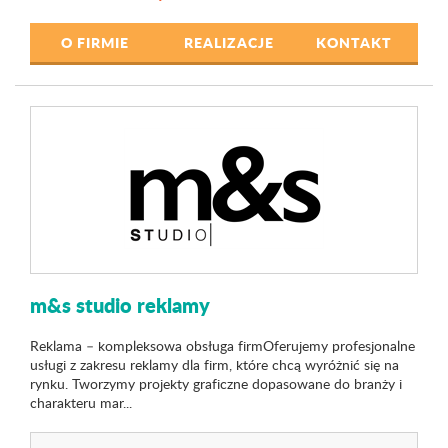
O FIRMIE
REALIZACJE
KONTAKT
m&s studio reklamy
Reklama – kompleksowa obsługa firmOferujemy profesjonalne
usługi z zakresu reklamy dla firm, które chcą wyróżnić się na
rynku. Tworzymy projekty graficzne dopasowane do branży i
charakteru mar...