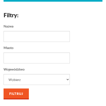
Filtry:
Nazwa
Miasto
Województwo