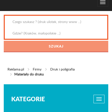
Reklama.pl
Firmy
Druk i poligrafia
Materiały do druku
KATEGORIE