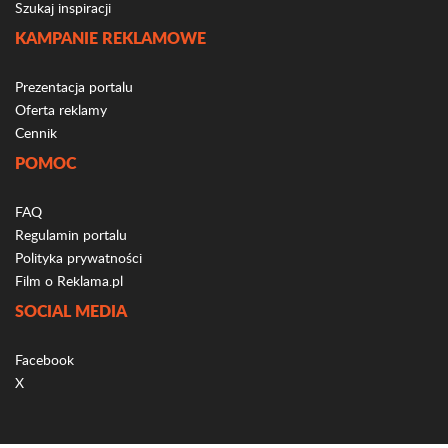
Szukaj inspiracji
KAMPANIE REKLAMOWE
Prezentacja portalu
Oferta reklamy
Cennik
POMOC
FAQ
Regulamin portalu
Polityka prywatności
Film o Reklama.pl
SOCIAL MEDIA
Facebook
X