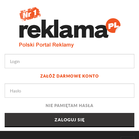
ZAŁÓŻ DARMOWE KONTO
NIE PAMIĘTAM HASŁA