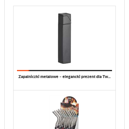
Zapalniczki metalowe – elegancki prezent dla Tw...