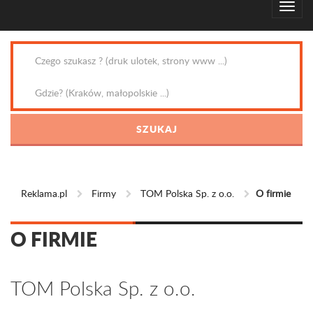
Reklama.pl
Firmy
TOM Polska Sp. z o.o.
O firmie
O FIRMIE
TOM Polska Sp. z o.o.