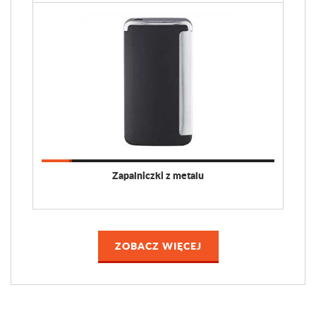
Zapalniczki z metalu
ZOBACZ WIĘCEJ