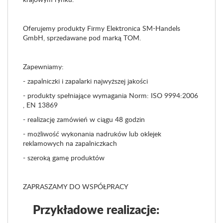
Oferujemy produkty Firmy Elektronica SM-Handels
GmbH, sprzedawane pod marką TOM.
Zapewniamy:
- zapalniczki i zapalarki najwyższej jakości
- produkty spełniające wymagania Norm: ISO 9994:2006
, EN 13869
- realizację zamówień w ciągu 48 godzin
- możliwość wykonania nadruków lub oklejek
reklamowych na zapalniczkach
- szeroką gamę produktów
ZAPRASZAMY DO WSPÓŁPRACY
Przykładowe realizacje: