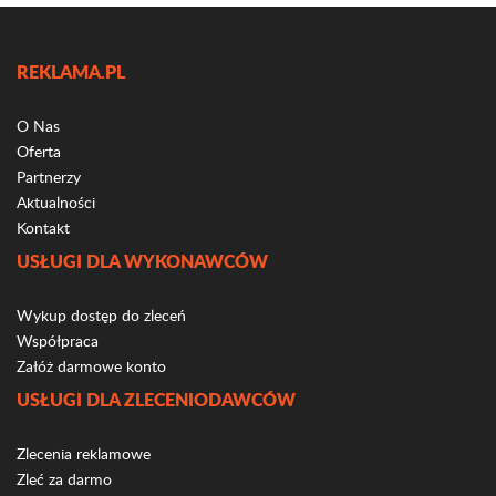
REKLAMA.PL
O Nas
Oferta
Partnerzy
Aktualności
Kontakt
USŁUGI DLA WYKONAWCÓW
Wykup dostęp do zleceń
Współpraca
Załóż darmowe konto
USŁUGI DLA ZLECENIODAWCÓW
Zlecenia reklamowe
Zleć za darmo