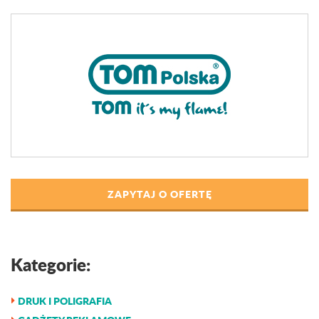
ZAPYTAJ O OFERTĘ
Kategorie:
DRUK I POLIGRAFIA