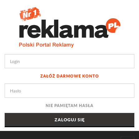
ZAŁÓŻ DARMOWE KONTO
NIE PAMIĘTAM HASŁA