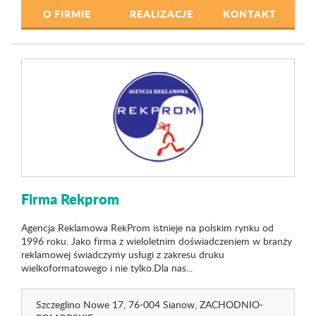
O FIRMIE
REALIZACJE
KONTAKT
Firma Rekprom
Agencja Reklamowa RekProm istnieje na polskim rynku od
1996 roku. Jako firma z wieloletnim doświadczeniem w branży
reklamowej świadczymy usługi z zakresu druku
wielkoformatowego i nie tylko.Dla nas...
Szczeglino Nowe 17
, 76-004 Sianow,
ZACHODNIO-