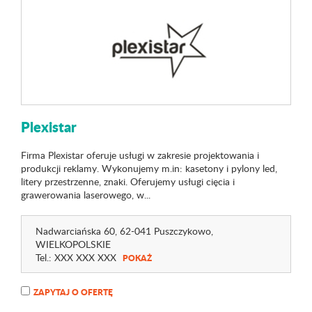
Plexistar
Firma Plexistar oferuje usługi w zakresie projektowania i
produkcji reklamy. Wykonujemy m.in: kasetony i pylony led,
litery przestrzenne, znaki. Oferujemy usługi cięcia i
grawerowania laserowego, w...
Nadwarciańska 60
, 62-041 Puszczykowo,
WIELKOPOLSKIE
Tel.:
XXX XXX XXX
POKAŻ
ZAPYTAJ O OFERTĘ