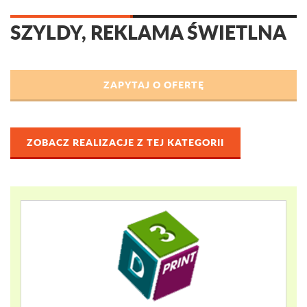
SZYLDY, REKLAMA ŚWIETLNA
ZOBACZ REALIZACJE Z TEJ KATEGORII