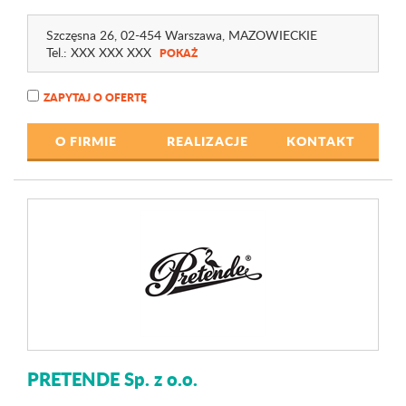
Szczęsna 26
, 02-454 Warszawa,
MAZOWIECKIE
Tel.:
XXX XXX XXX
POKAŻ
ZAPYTAJ O OFERTĘ
O FIRMIE
REALIZACJE
KONTAKT
PRETENDE Sp. z o.o.