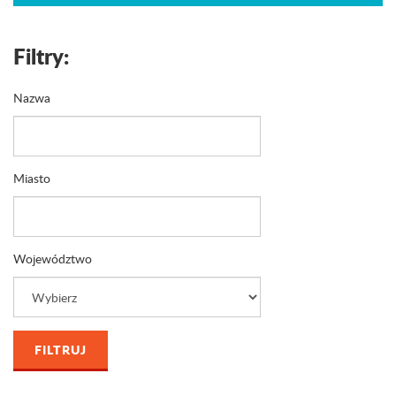
Filtry:
Nazwa
Miasto
Województwo