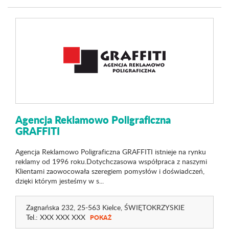
Agencja Reklamowo Poligraficzna
GRAFFITI
Agencja Reklamowo Poligraficzna GRAFFITI istnieje na rynku
reklamy od 1996 roku.Dotychczasowa współpraca z naszymi
Klientami zaowocowała szeregiem pomysłów i doświadczeń,
dzięki którym jesteśmy w s...
Zagnańska 232
, 25-563 Kielce,
ŚWIĘTOKRZYSKIE
Tel.:
XXX XXX XXX
POKAŻ