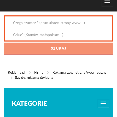
Reklama.pl
Firmy
Reklama zewnętrzna/wewnętrzna
Szyldy, reklama świetlna
KATEGORIE