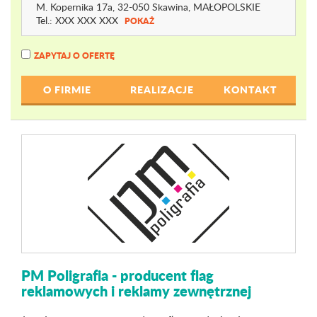
M. Kopernika 17a
, 32-050 Skawina,
MAŁOPOLSKIE
Tel.:
XXX XXX XXX
POKAŻ
ZAPYTAJ O OFERTĘ
O FIRMIE
REALIZACJE
KONTAKT
PM Poligrafia - producent flag
reklamowych i reklamy zewnętrznej