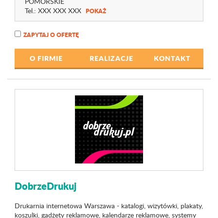
POMORSKIE
Tel.:
XXX XXX XXX
POKAŻ
ZAPYTAJ O OFERTĘ
O FIRMIE
REALIZACJE
KONTAKT
DobrzeDrukuj
Drukarnia internetowa Warszawa - katalogi, wizytówki, plakaty,
koszulki, gadżety reklamowe, kalendarze reklamowe, systemy