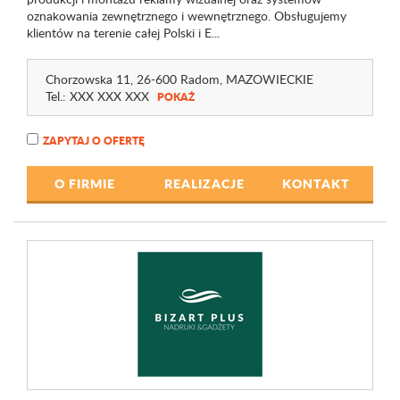
oznakowania zewnętrznego i wewnętrznego. Obsługujemy
klientów na terenie całej Polski i E...
Chorzowska 11
, 26-600 Radom,
MAZOWIECKIE
Tel.:
XXX XXX XXX
POKAŻ
ZAPYTAJ O OFERTĘ
O FIRMIE
REALIZACJE
KONTAKT