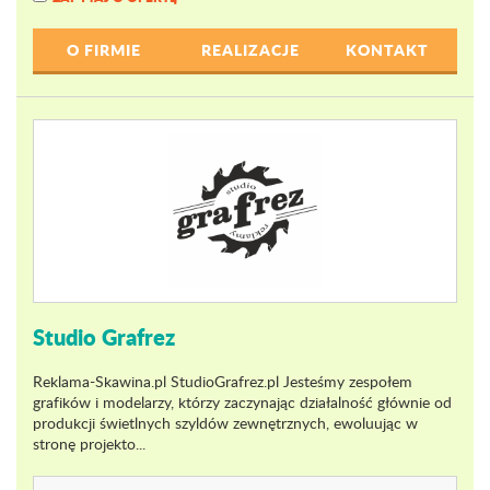
O FIRMIE
REALIZACJE
KONTAKT
Studio Grafrez
Reklama-Skawina.pl StudioGrafrez.pl Jesteśmy zespołem
grafików i modelarzy, którzy zaczynając działalność głównie od
produkcji świetlnych szyldów zewnętrznych, ewoluując w
stronę projekto...