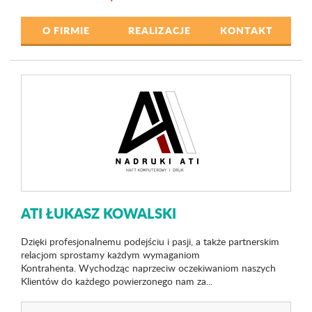
O FIRMIE
REALIZACJE
KONTAKT
ATI ŁUKASZ KOWALSKI
Dzięki profesjonalnemu podejściu i pasji, a także partnerskim
relacjom sprostamy każdym wymaganiom
Kontrahenta. Wychodząc naprzeciw oczekiwaniom naszych
Klientów do każdego powierzonego nam za...