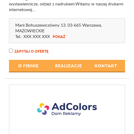
wystawiennicze, odzież z nadrukiem.Witamy w naszej drukarni
internetowej....
Marii Bohuszewiczówny 13
, 03-665 Warszawa,
MAZOWIECKIE
Tel.:
XXX XXX XXX
POKAŻ
ZAPYTAJ O OFERTĘ
O FIRMIE
REALIZACJE
KONTAKT