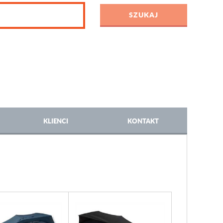
KLIENCI
KONTAKT