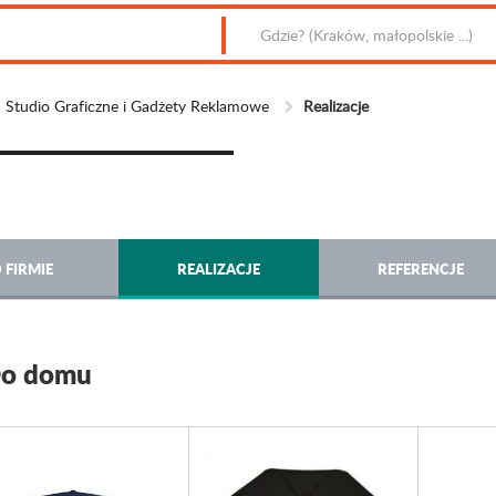
 Studio Graficzne i Gadżety Reklamowe
Realizacje
 FIRMIE
REALIZACJE
REFERENCJE
o domu