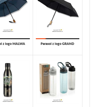
ol z logo MALWA
Parasol z logo GRAND