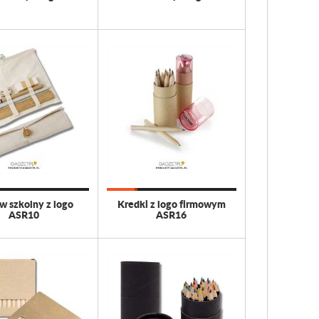
w szkolny z logo
Kredki z logo firmowym
ASR10
ASR16