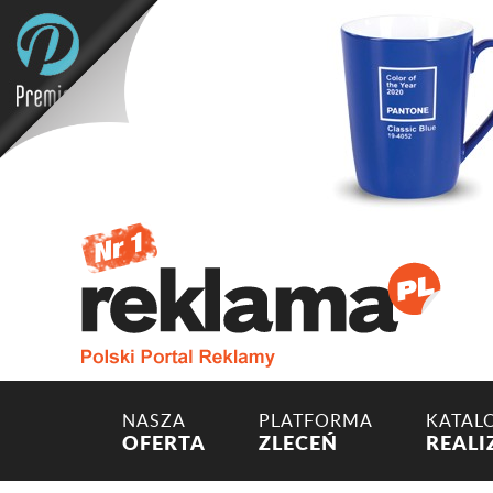
NASZA
PLATFORMA
KATAL
OFERTA
ZLECEŃ
REALI