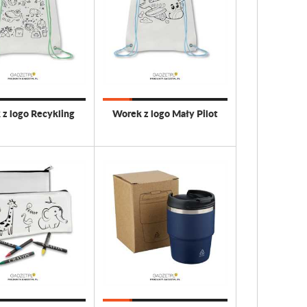
z logo Recykling
Worek z logo Mały Pilot