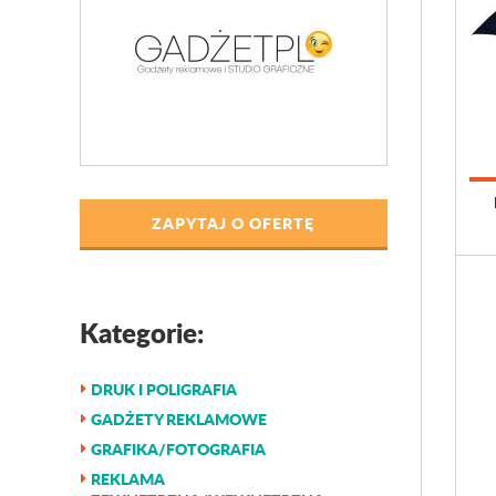
ZAPYTAJ O OFERTĘ
Kategorie:
DRUK I POLIGRAFIA
GADŻETY REKLAMOWE
GRAFIKA/FOTOGRAFIA
REKLAMA