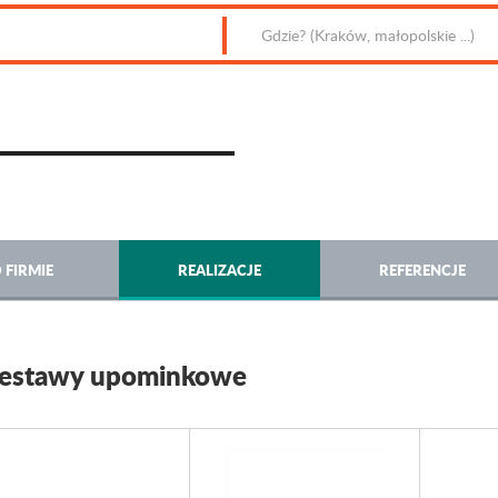
 FIRMIE
REALIZACJE
REFERENCJE
estawy upominkowe