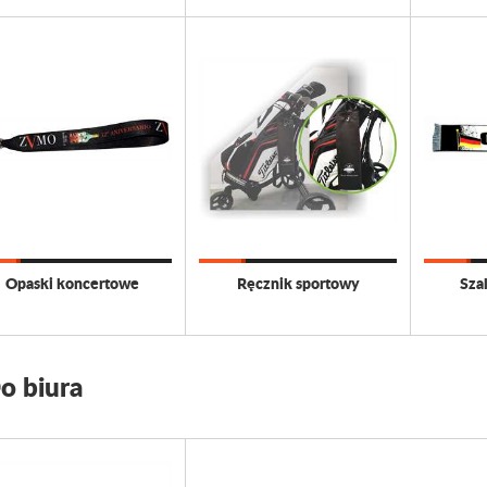
Opaski koncertowe
Ręcznik sportowy
Sza
o biura