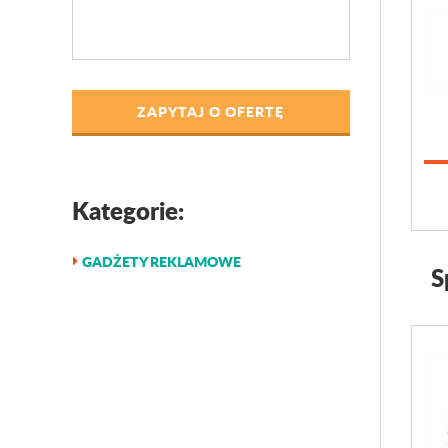
ZAPYTAJ O OFERTĘ
Kategorie:
GADŻETY REKLAMOWE
S