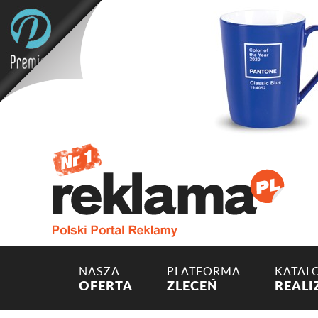
NASZA
PLATFORMA
KATAL
OFERTA
ZLECEŃ
REALI