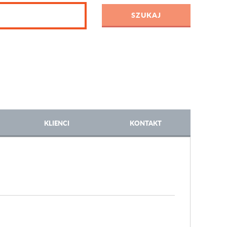
KLIENCI
KONTAKT