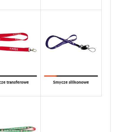
ze transferowe
Smycze silikonowe