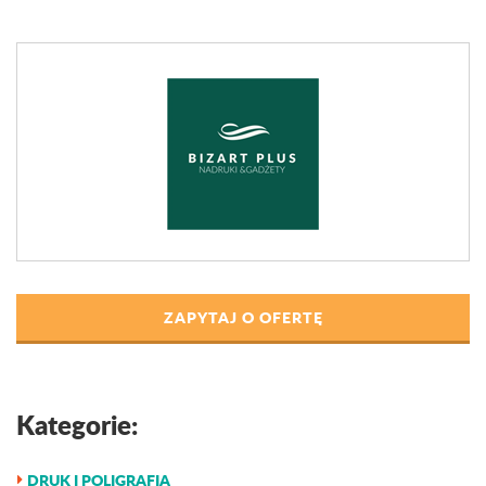
ZAPYTAJ O OFERTĘ
Kategorie:
DRUK I POLIGRAFIA