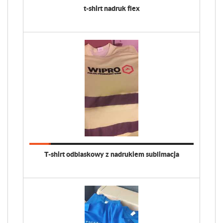
t-shirt nadruk flex
T-shirt odblaskowy z nadrukiem sublimacja