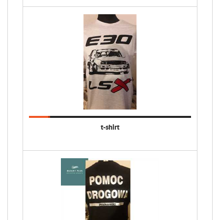
t-shirt