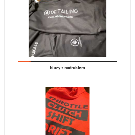
bluzy z nadrukiem