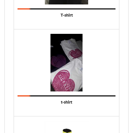
T-shirt
t-shirt