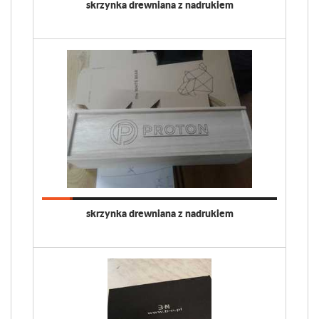
skrzynka drewniana z nadrukiem
skrzynka drewniana z nadrukiem