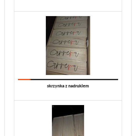
skrzynka z nadrukiem