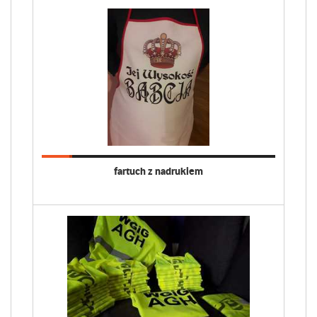
fartuch z nadrukiem