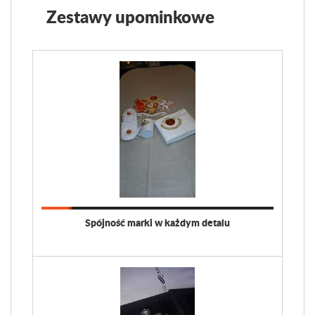
Zestawy upominkowe
Spójność marki w każdym detalu