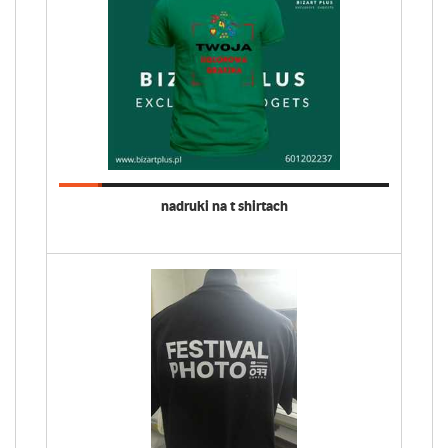
nadruki na t shirtach