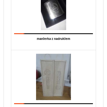
manierka z nadrukiem