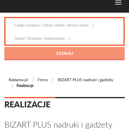
Reklama.pl
Firmy
BIZART PLUS nadruki i gadżety
Realizacje
REALIZACJE
BIZART PLUS nadruki i gadżety