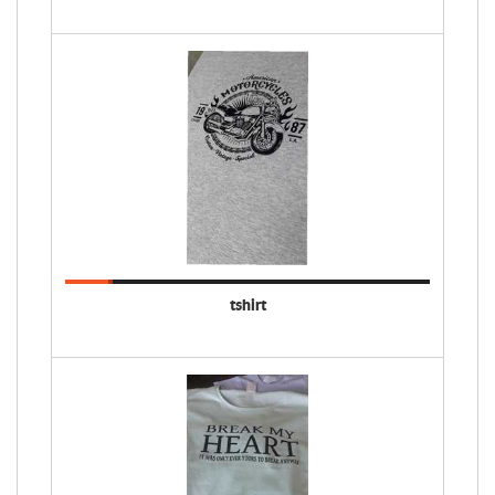
tshirt