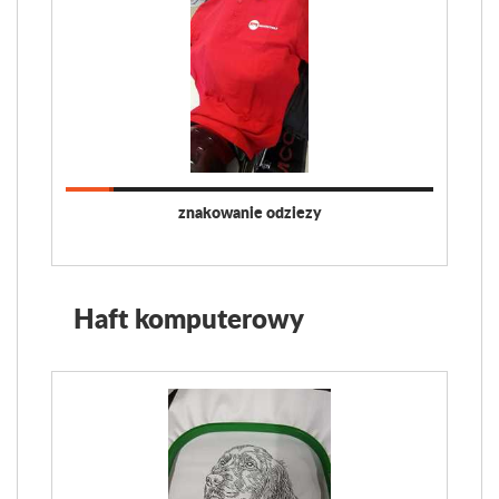
znakowanie odziezy
Haft komputerowy