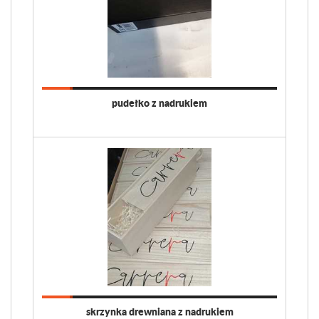
pudełko z nadrukiem
skrzynka drewniana z nadrukiem