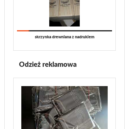
skrzynka drewniana z nadrukiem
Odzież reklamowa