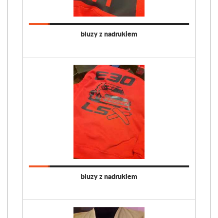
bluzy z nadrukiem
bluzy z nadrukiem