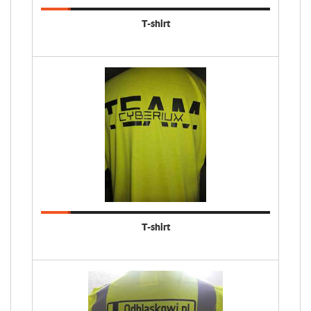
T-shirt
T-shirt