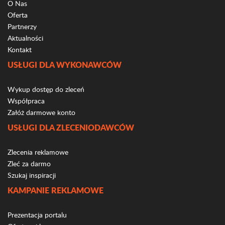
O Nas
Oferta
Partnerzy
Aktualności
Kontakt
USŁUGI DLA WYKONAWCÓW
Wykup dostęp do zleceń
Współpraca
Załóż darmowe konto
USŁUGI DLA ZLECENIODAWCÓW
Zlecenia reklamowe
Zleć za darmo
Szukaj inspiracji
KAMPANIE REKLAMOWE
Prezentacja portalu