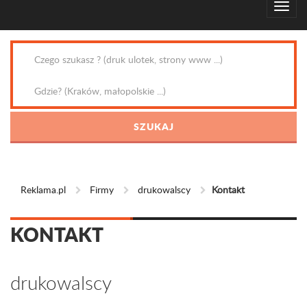
Reklama.pl
Firmy
drukowalscy
Kontakt
KONTAKT
drukowalscy