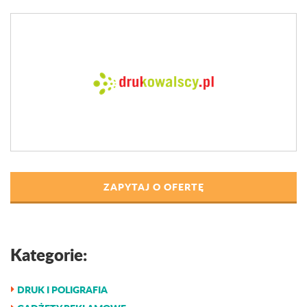
ZAPYTAJ O OFERTĘ
Kategorie:
DRUK I POLIGRAFIA