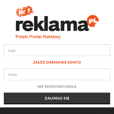
ZAŁÓŻ DARMOWE KONTO
NIE PAMIĘTAM HASŁA