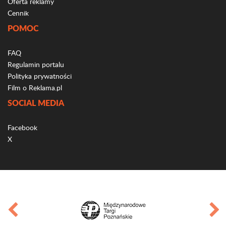
Oferta reklamy
Cennik
POMOC
FAQ
Regulamin portalu
Polityka prywatności
Film o Reklama.pl
SOCIAL MEDIA
Facebook
X