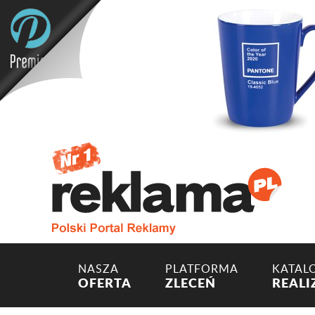
NASZA
PLATFORMA
KATAL
OFERTA
ZLECEŃ
REALI