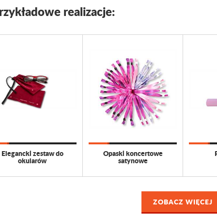
rzykładowe realizacje:
Elegancki zestaw do
Opaski koncertowe
okularów
satynowe
ZOBACZ WIĘCEJ