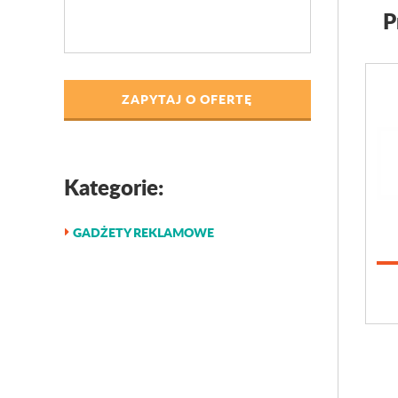
P
ZAPYTAJ O OFERTĘ
Kategorie:
GADŻETY REKLAMOWE