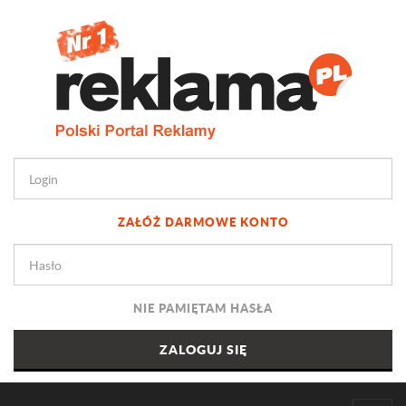
ZAŁÓŻ DARMOWE KONTO
NIE PAMIĘTAM HASŁA