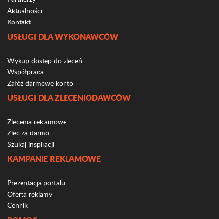
Aktualności
Kontakt
USŁUGI DLA WYKONAWCÓW
Wykup dostęp do zleceń
Współpraca
Załóż darmowe konto
USŁUGI DLA ZLECENIODAWCÓW
Zlecenia reklamowe
Zleć za darmo
Szukaj inspiracji
KAMPANIE REKLAMOWE
Prezentacja portalu
Oferta reklamy
Cennik