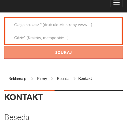
Reklama.pl
Firmy
Beseda
Kontakt
KONTAKT
Beseda