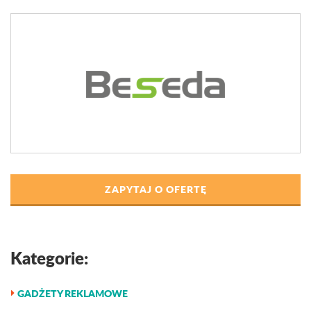
ZAPYTAJ O OFERTĘ
Kategorie:
GADŻETY REKLAMOWE