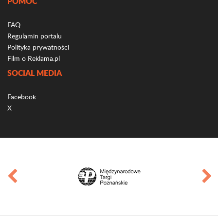
POMOC
FAQ
Regulamin portalu
Polityka prywatności
Film o Reklama.pl
SOCIAL MEDIA
Facebook
X