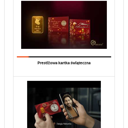
Prestiżowa kartka świąteczna