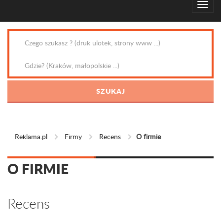
Reklama.pl
Firmy
Recens
O firmie
O FIRMIE
Recens