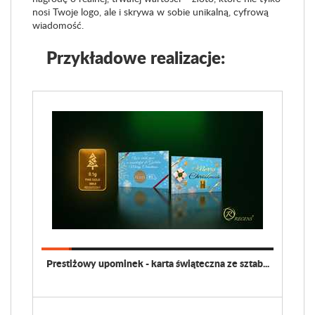
nosi Twoje logo, ale i skrywa w sobie unikalną, cyfrową
wiadomość.
Przykładowe realizacje:
Prestiżowy upominek - karta świąteczna ze sztab...