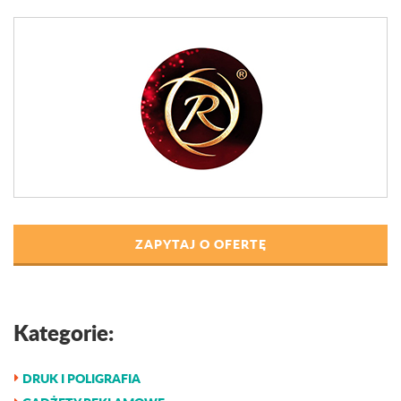
ZAPYTAJ O OFERTĘ
Kategorie:
DRUK I POLIGRAFIA