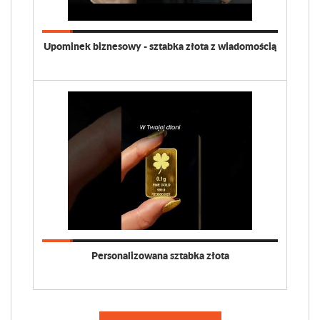
Upominek biznesowy - sztabka złota z wiadomością
Personalizowana sztabka złota