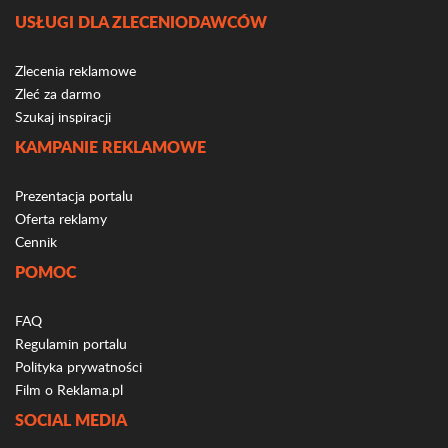
USŁUGI DLA ZLECENIODAWCÓW
Zlecenia reklamowe
Zleć za darmo
Szukaj inspiracji
KAMPANIE REKLAMOWE
Prezentacja portalu
Oferta reklamy
Cennik
POMOC
FAQ
Regulamin portalu
Polityka prywatności
Film o Reklama.pl
SOCIAL MEDIA