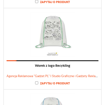
ZAPYTAJ O PRODUKT
Worek z logo Recykling
Agencja Reklamowa "Gadżet PL" I Studio Graficzne i Gadżety Reklamowe
ZAPYTAJ O PRODUKT