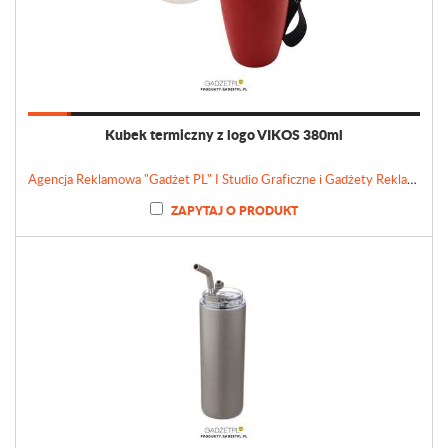
Kubek termiczny z logo VIKOS 380ml
Agencja Reklamowa "Gadżet PL" I Studio Graficzne i Gadżety Reklamowe
ZAPYTAJ O PRODUKT