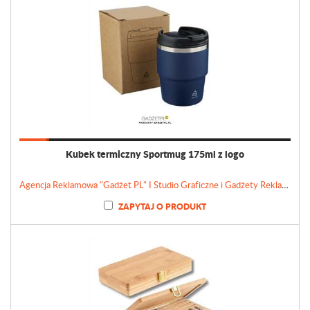
Kubek termiczny Sportmug 175ml z logo
Agencja Reklamowa "Gadżet PL" I Studio Graficzne i Gadżety Reklamowe
ZAPYTAJ O PRODUKT