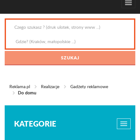
Reklama.pl
Realizacje
Gadżety reklamowe
Do domu
KATEGORIE