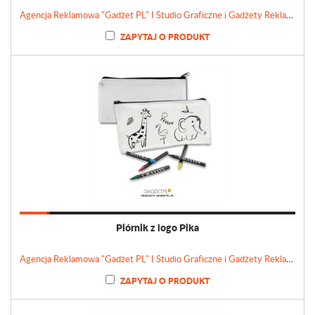
Agencja Reklamowa "Gadżet PL" I Studio Graficzne i Gadżety Reklamowe
ZAPYTAJ O PRODUKT
Piórnik z logo Pika
Agencja Reklamowa "Gadżet PL" I Studio Graficzne i Gadżety Reklamowe
ZAPYTAJ O PRODUKT