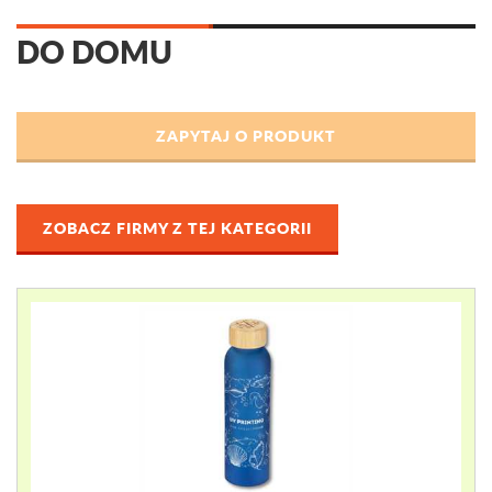
DO DOMU
ZOBACZ FIRMY Z TEJ KATEGORII