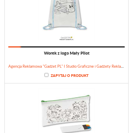
Worek z logo Mały Pilot
Agencja Reklamowa "Gadżet PL" I Studio Graficzne i Gadżety Reklamowe
ZAPYTAJ O PRODUKT