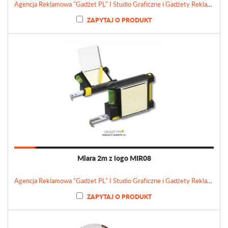
Agencja Reklamowa "Gadżet PL" I Studio Graficzne i Gadżety Reklamowe
ZAPYTAJ O PRODUKT
Miara 2m z logo MIR08
Agencja Reklamowa "Gadżet PL" I Studio Graficzne i Gadżety Reklamowe
ZAPYTAJ O PRODUKT