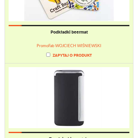
Podkładki beermat
PromoFab WOJCIECH WIŚNIEWSKI
ZAPYTAJ O PRODUKT