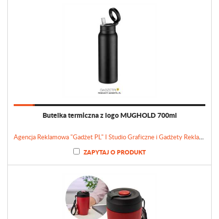
Butelka termiczna z logo MUGHOLD 700ml
Agencja Reklamowa "Gadżet PL" I Studio Graficzne i Gadżety Reklamowe
ZAPYTAJ O PRODUKT