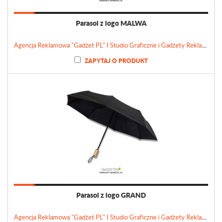
Parasol z logo MALWA
Agencja Reklamowa "Gadżet PL" I Studio Graficzne i Gadżety Reklamowe
ZAPYTAJ O PRODUKT
Parasol z logo GRAND
Agencja Reklamowa "Gadżet PL" I Studio Graficzne i Gadżety Reklamowe