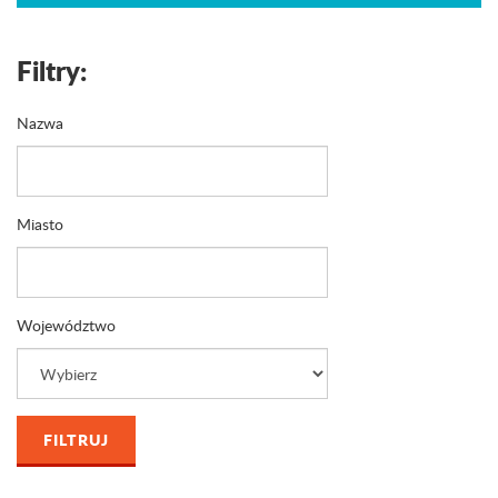
Filtry:
Nazwa
Miasto
Województwo