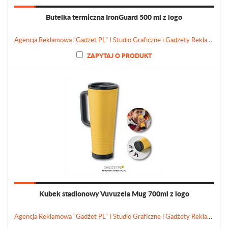
Butelka termiczna IronGuard 500 ml z logo
Agencja Reklamowa "Gadżet PL" I Studio Graficzne i Gadżety Reklamowe
ZAPYTAJ O PRODUKT
Kubek stadionowy Vuvuzela Mug 700ml z logo
Agencja Reklamowa "Gadżet PL" I Studio Graficzne i Gadżety Reklamowe