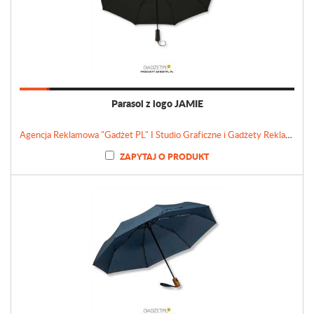
Parasol z logo JAMIE
Agencja Reklamowa "Gadżet PL" I Studio Graficzne i Gadżety Reklamowe
ZAPYTAJ O PRODUKT