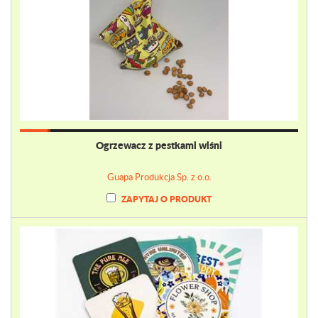
Ogrzewacz z pestkami wiśni
Guapa Produkcja Sp. z o.o.
ZAPYTAJ O PRODUKT