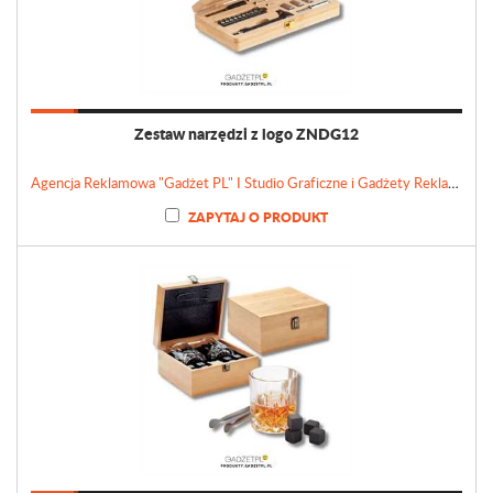
Zestaw narzędzi z logo ZNDG12
Agencja Reklamowa "Gadżet PL" I Studio Graficzne i Gadżety Reklamowe
ZAPYTAJ O PRODUKT