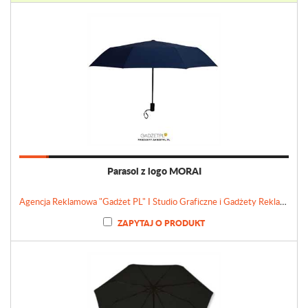
Parasol z logo MORAI
Agencja Reklamowa "Gadżet PL" I Studio Graficzne i Gadżety Reklamowe
ZAPYTAJ O PRODUKT