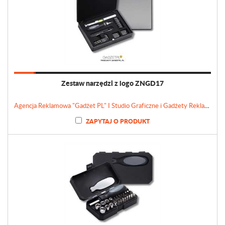
Zestaw narzędzi z logo ZNGD17
Agencja Reklamowa "Gadżet PL" I Studio Graficzne i Gadżety Reklamowe
ZAPYTAJ O PRODUKT