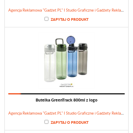
Agencja Reklamowa "Gadżet PL" I Studio Graficzne i Gadżety Reklamowe
ZAPYTAJ O PRODUKT
Butelka GreenTrack 800ml z logo
Agencja Reklamowa "Gadżet PL" I Studio Graficzne i Gadżety Reklamowe
ZAPYTAJ O PRODUKT