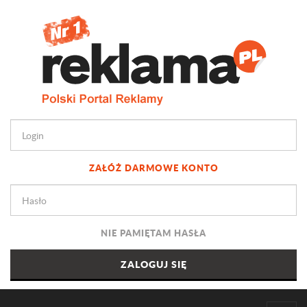
ZAŁÓŻ DARMOWE KONTO
NIE PAMIĘTAM HASŁA