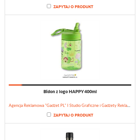
ZAPYTAJ O PRODUKT
Bidon z logo HAPPY 400ml
Agencja Reklamowa "Gadżet PL" I Studio Graficzne i Gadżety Reklamowe
ZAPYTAJ O PRODUKT