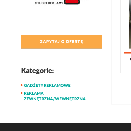
ZAPYTAJ O OFERTĘ
Kategorie:
GADŻETY REKLAMOWE
REKLAMA
ZEWNĘTRZNA/WEWNĘTRZNA