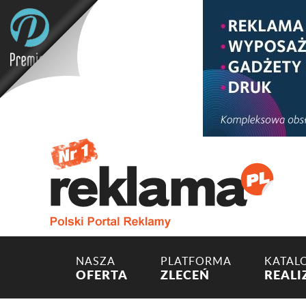
NASZA
PLATFORMA
KATAL
OFERTA
ZLECEŃ
REALI