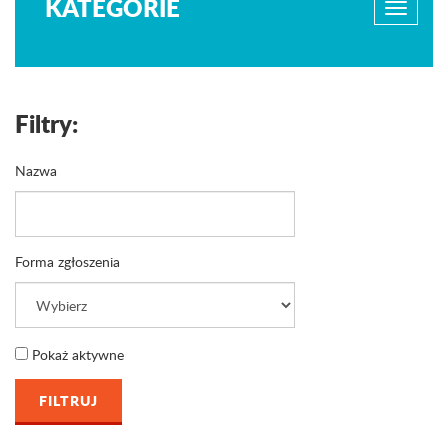
KATEGORIE
Filtry:
Nazwa
Forma zgłoszenia
Pokaż aktywne