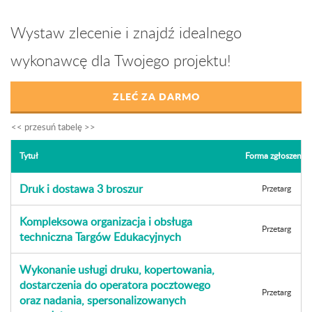
Wystaw zlecenie i znajdź idealnego
wykonawcę dla Twojego projektu!
ZLEĆ ZA DARMO
Tytuł
Forma zgłoszenia
Druk i dostawa 3 broszur
Przetarg
Kompleksowa organizacja i obsługa
Przetarg
techniczna Targów Edukacyjnych
Wykonanie usługi druku, kopertowania,
dostarczenia do operatora pocztowego
Przetarg
oraz nadania, spersonalizowanych