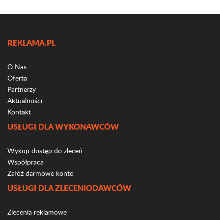
REKLAMA.PL
O Nas
Oferta
Partnerzy
Aktualności
Kontakt
USŁUGI DLA WYKONAWCÓW
Wykup dostęp do zleceń
Współpraca
Załóż darmowe konto
USŁUGI DLA ZLECENIODAWCÓW
Zlecenia reklamowe