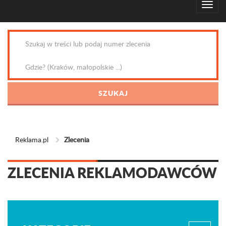
Reklama.pl
Zlecenia
ZLECENIA REKLAMODAWCÓW