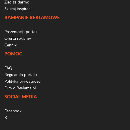
Zleć za darmo
Szukaj inspiracji
KAMPANIE REKLAMOWE
Prezentacja portalu
Oferta reklamy
Cennik
POMOC
FAQ
Regulamin portalu
Polityka prywatności
Film o Reklama.pl
SOCIAL MEDIA
Facebook
X