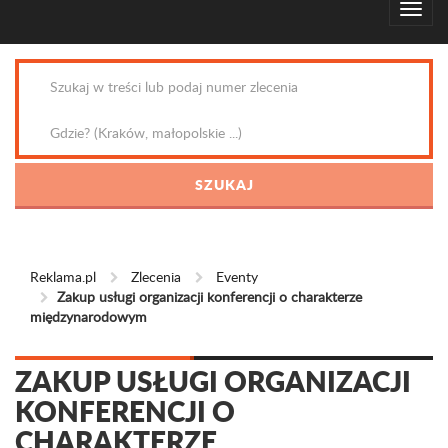
Reklama.pl
Zlecenia
Eventy
Zakup usługi organizacji konferencji o charakterze
międzynarodowym
ZAKUP USŁUGI ORGANIZACJI
KONFERENCJI O
CHARAKTERZE