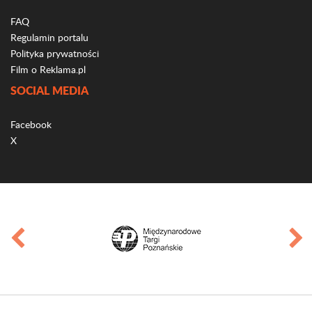
FAQ
Regulamin portalu
Polityka prywatności
Film o Reklama.pl
SOCIAL MEDIA
Facebook
X