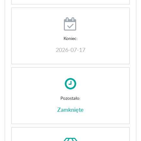
Koniec:
2026-07-17
Pozostało:
Zamknięte