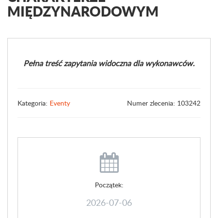
MIĘDZYNARODOWYM
Pełna treść zapytania widoczna dla wykonawców.
Kategoria:
Eventy
Numer zlecenia: 103242
Początek:
2026-07-06