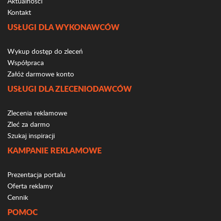
Aktualności
Kontakt
USŁUGI DLA WYKONAWCÓW
Wykup dostęp do zleceń
Współpraca
Załóż darmowe konto
USŁUGI DLA ZLECENIODAWCÓW
Zlecenia reklamowe
Zleć za darmo
Szukaj inspiracji
KAMPANIE REKLAMOWE
Prezentacja portalu
Oferta reklamy
Cennik
POMOC