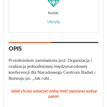
Budżet:
Ukryty
OPIS
Przedmiotem zamówienia jest: Organizacja i
realizacja jednodniowej międzynarodowej
konferencji dla Narodowego Centrum Badań i
Rozwoju pn. „Jak robi...
Jeżeli chcesz zobaczyć pełną treść zapytania wykup
pakiet.