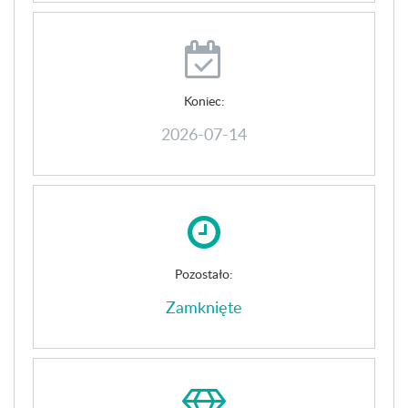
Koniec:
2026-07-14
Pozostało:
Zamknięte