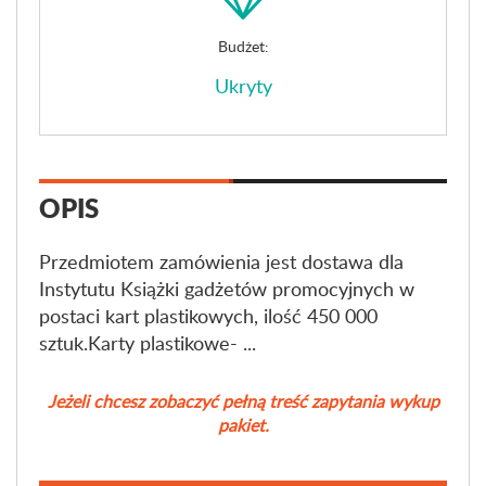
Budżet:
Ukryty
OPIS
Przedmiotem zamówienia jest dostawa dla
Instytutu Książki gadżetów promocyjnych w
postaci kart plastikowych, ilość 450 000
sztuk.Karty plastikowe- ...
Jeżeli chcesz zobaczyć pełną treść zapytania wykup
pakiet.