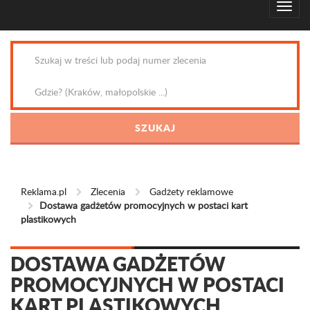
Reklama.pl
Zlecenia
Gadżety reklamowe
Dostawa gadżetów promocyjnych w postaci kart
plastikowych
DOSTAWA GADŻETÓW
PROMOCYJNYCH W POSTACI
KART PLASTIKOWYCH