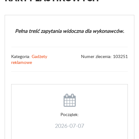
Pełna treść zapytania widoczna dla wykonawców.
Kategoria:
Gadżety
Numer zlecenia: 103251
reklamowe
Początek:
2026-07-07