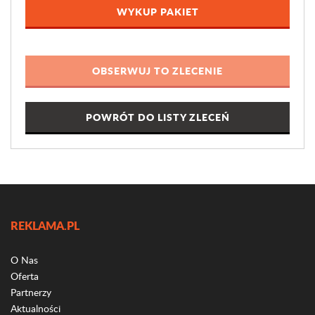
WYKUP PAKIET
POWRÓT DO LISTY ZLECEŃ
REKLAMA.PL
O Nas
Oferta
Partnerzy
Aktualności