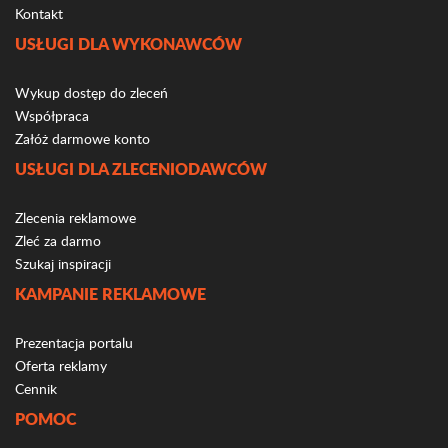
Kontakt
USŁUGI DLA WYKONAWCÓW
Wykup dostęp do zleceń
Współpraca
Załóż darmowe konto
USŁUGI DLA ZLECENIODAWCÓW
Zlecenia reklamowe
Zleć za darmo
Szukaj inspiracji
KAMPANIE REKLAMOWE
Prezentacja portalu
Oferta reklamy
Cennik
POMOC