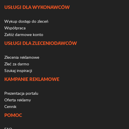
USŁUGI DLA WYKONAWCÓW
Wykup dostęp do zleceń
Współpraca
Załóż darmowe konto
USŁUGI DLA ZLECENIODAWCÓW
Zlecenia reklamowe
Zleć za darmo
Szukaj inspiracji
KAMPANIE REKLAMOWE
Prezentacja portalu
Oferta reklamy
Cennik
POMOC