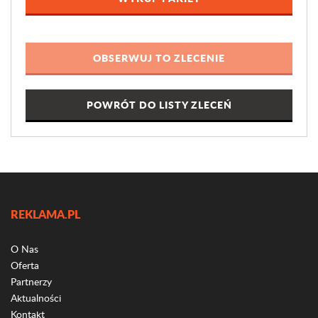
POWRÓT DO LISTY ZLECEŃ
REKLAMA.PL
O Nas
Oferta
Partnerzy
Aktualności
Kontakt