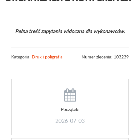
Pełna treść zapytania widoczna dla wykonawców.
Kategoria:
Druk i poligrafia
Numer zlecenia: 103239
Początek:
2026-07-03