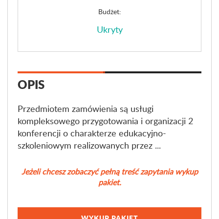
Budżet:
Ukryty
OPIS
Przedmiotem zamówienia są usługi
kompleksowego przygotowania i organizacji 2
konferencji o charakterze edukacyjno-
szkoleniowym realizowanych przez ...
Jeżeli chcesz zobaczyć pełną treść zapytania wykup
pakiet.
WYKUP PAKIET