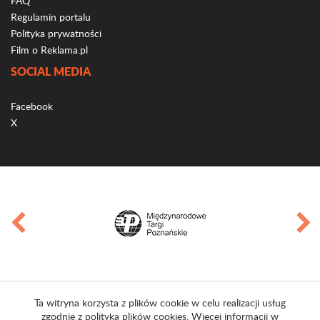
FAQ
Regulamin portalu
Polityka prywatności
Film o Reklama.pl
SOCIAL MEDIA
Facebook
X
Ta witryna korzysta z plików cookie w celu realizacji usług
zgodnie z polityką plików cookies. Więcej informacji w