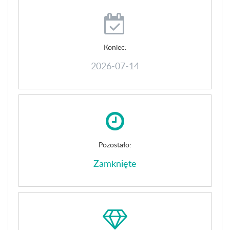
Koniec:
2026-07-14
Pozostało:
Zamknięte