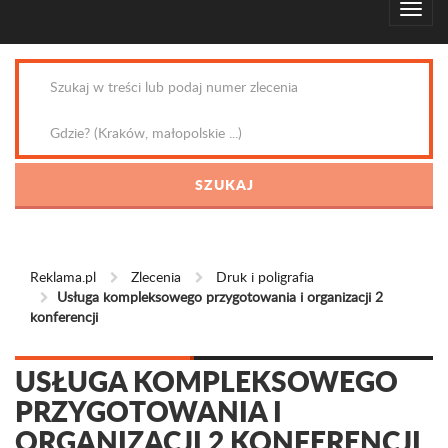
Reklama.pl
Zlecenia
Druk i poligrafia
Usługa kompleksowego przygotowania i organizacji 2
konferencji
USŁUGA KOMPLEKSOWEGO
PRZYGOTOWANIA I
ORGANIZACJI 2 KONFERENCJI