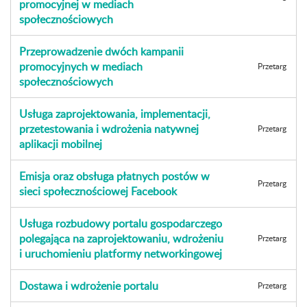
promocyjnej w mediach
społecznościowych
Przeprowadzenie dwóch kampanii
promocyjnych w mediach
Przetarg
społecznościowych
Usługa zaprojektowania, implementacji,
przetestowania i wdrożenia natywnej
Przetarg
aplikacji mobilnej
Emisja oraz obsługa płatnych postów w
Przetarg
sieci społecznościowej Facebook
Usługa rozbudowy portalu gospodarczego
polegająca na zaprojektowaniu, wdrożeniu
Przetarg
i uruchomieniu platformy networkingowej
Dostawa i wdrożenie portalu
Przetarg