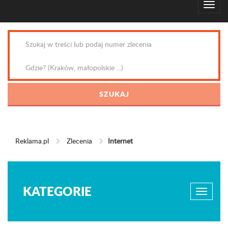
Reklama.pl
Zlecenia
Internet
KATEGORIE