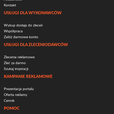
Kontakt
USŁUGI DLA WYKONAWCÓW
Wykup dostęp do zleceń
Współpraca
Załóż darmowe konto
USŁUGI DLA ZLECENIODAWCÓW
Zlecenia reklamowe
Zleć za darmo
Szukaj inspiracji
KAMPANIE REKLAMOWE
Prezentacja portalu
Oferta reklamy
Cennik
POMOC