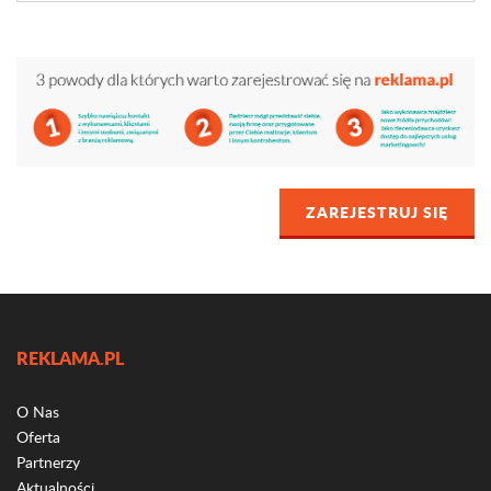
ZAREJESTRUJ SIĘ
REKLAMA.PL
O Nas
Oferta
Partnerzy
Aktualności