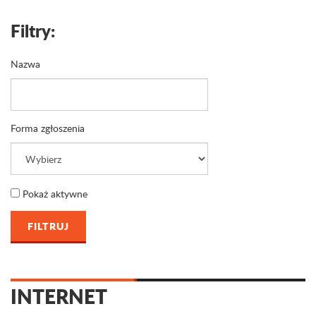
Filtry:
Nazwa
Forma zgłoszenia
Pokaż aktywne
INTERNET