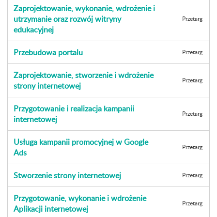
Zaprojektowanie, wykonanie, wdrożenie i
utrzymanie oraz rozwój witryny
Przetarg
edukacyjnej
Przebudowa portalu
Przetarg
Zaprojektowanie, stworzenie i wdrożenie
Przetarg
strony internetowej
Przygotowanie i realizacja kampanii
Przetarg
internetowej
Usługa kampanii promocyjnej w Google
Przetarg
Ads
Stworzenie strony internetowej
Przetarg
Przygotowanie, wykonanie i wdrożenie
Przetarg
Aplikacji internetowej