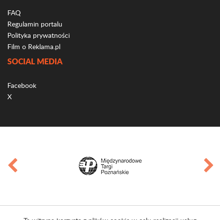
FAQ
Regulamin portalu
Polityka prywatności
Film o Reklama.pl
SOCIAL MEDIA
Facebook
X