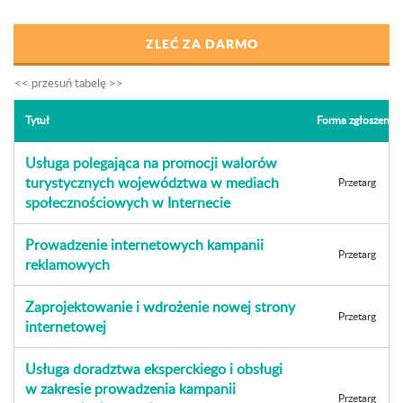
ZLEĆ ZA DARMO
Tytuł
Forma zgłoszenia
Usługa polegająca na promocji walorów
turystycznych województwa w mediach
Przetarg
społecznościowych w Internecie
Prowadzenie internetowych kampanii
Przetarg
reklamowych
Zaprojektowanie i wdrożenie nowej strony
Przetarg
internetowej
Usługa doradztwa eksperckiego i obsługi
w zakresie prowadzenia kampanii
Przetarg