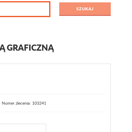
Ą GRAFICZNĄ
Numer zlecenia: 103241