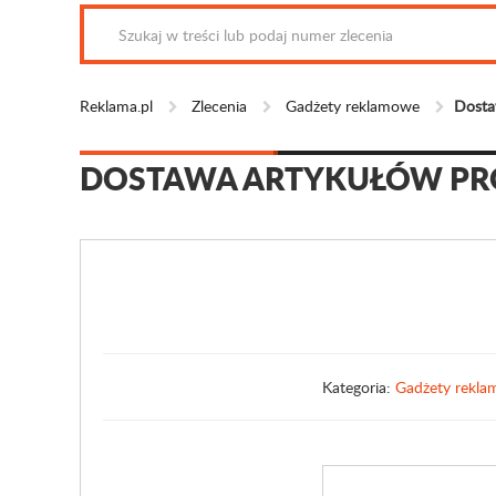
Reklama.pl
Zlecenia
Gadżety reklamowe
Dosta
DOSTAWA ARTYKUŁÓW PRO
Kategoria:
Gadżety rekl