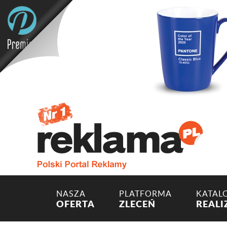
NASZA
PLATFORMA
KATAL
OFERTA
ZLECEŃ
REALI