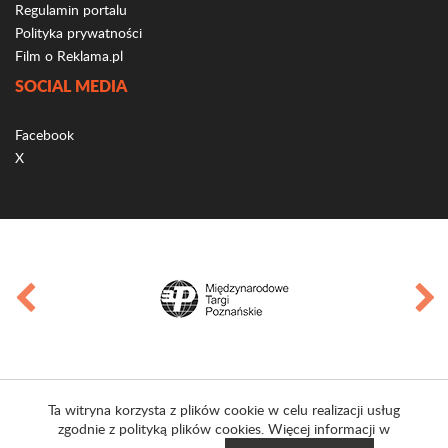
Regulamin portalu
Polityka prywatności
Film o Reklama.pl
SOCIAL MEDIA
Facebook
X
Ta witryna korzysta z plików cookie w celu realizacji usług
zgodnie z polityką plików cookies. Więcej informacji w