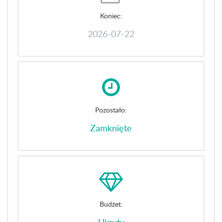
Koniec:
2026-07-22
Pozostało:
Zamknięte
Budżet: