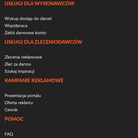
USŁUGI DLA WYKONAWCÓW
Wykup dostęp do zleceń
Współpraca
Załóż darmowe konto
USŁUGI DLA ZLECENIODAWCÓW
Zlecenia reklamowe
Zleć za darmo
Szukaj inspiracji
KAMPANIE REKLAMOWE
Prezentacja portalu
Oferta reklamy
Cennik
POMOC
FAQ