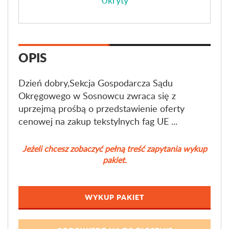
Ukryty
OPIS
Dzień dobry,Sekcja Gospodarcza Sądu
Okręgowego w Sosnowcu zwraca się z
uprzejmą prośbą o przedstawienie oferty
cenowej na zakup tekstylnych fag UE ...
Jeżeli chcesz zobaczyć pełną treść zapytania wykup
pakiet.
WYKUP PAKIET