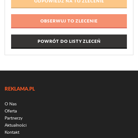
POWRÓT DO LISTY ZLECEŃ
REKLAMA.PL
O Nas
Oferta
Partnerzy
Aktualności
Kontakt