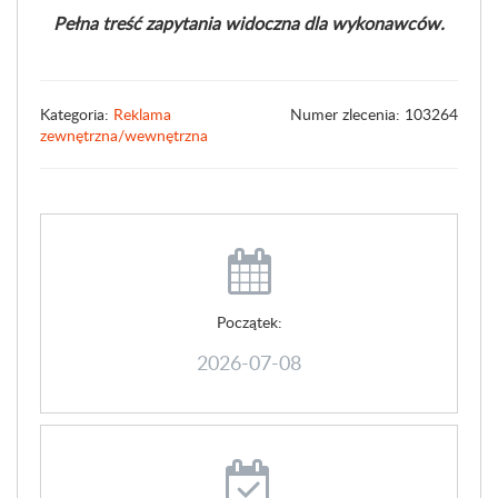
Pełna treść zapytania widoczna dla wykonawców.
Kategoria:
Reklama
Numer zlecenia: 103264
zewnętrzna/wewnętrzna
Początek:
2026-07-08