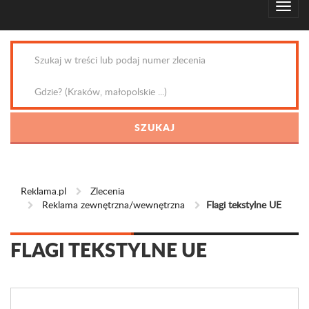
Reklama.pl
Zlecenia
Reklama zewnętrzna/wewnętrzna
Flagi tekstylne UE
FLAGI TEKSTYLNE UE