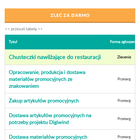
ZLEĆ ZA DARMO
Tytuł
Forma zgłoszenia
Chusteczki nawilżające do restauracji
Zlecenie
Opracowanie, produkcja i dostawa
materiałów promocyjnych ze
Przetarg
znakowaniem
Zakup artykułów promocyjnych
Przetarg
Dostawa artykułów promocyjnych na
Przetarg
potrzeby projektu Digiwind
Dostawa materiałów promocyjnych
Przetarg