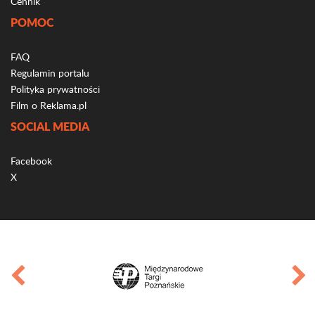
Cennik
POMOC
FAQ
Regulamin portalu
Polityka prywatności
Film o Reklama.pl
SOCIAL MEDIA
Facebook
X