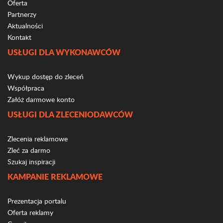
Oferta
Partnerzy
Aktualności
Kontakt
USŁUGI DLA WYKONAWCÓW
Wykup dostęp do zleceń
Współpraca
Załóż darmowe konto
USŁUGI DLA ZLECENIODAWCÓW
Zlecenia reklamowe
Zleć za darmo
Szukaj inspiracji
KAMPANIE REKLAMOWE
Prezentacja portalu
Oferta reklamy