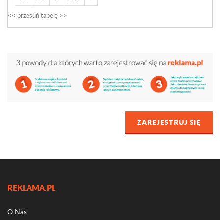
ZAREJESTRUJ SIĘ
REKLAMA.PL
O Nas