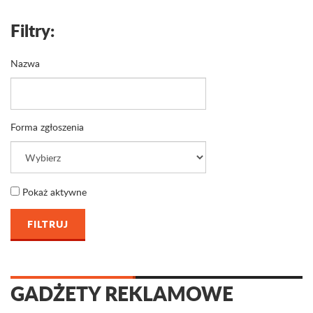
Filtry:
Nazwa
Forma zgłoszenia
Pokaż aktywne
GADŻETY REKLAMOWE