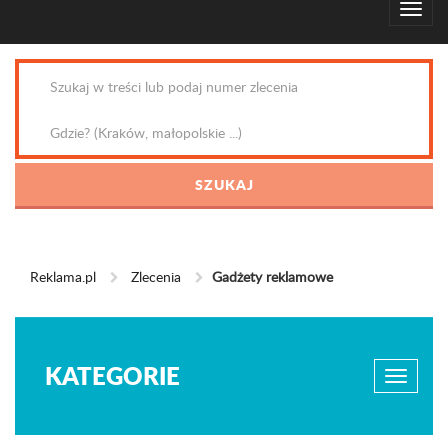
Reklama.pl
Zlecenia
Gadżety reklamowe
KATEGORIE