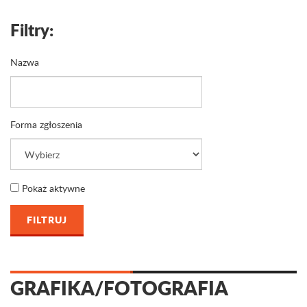
Filtry:
Nazwa
Forma zgłoszenia
Pokaż aktywne
GRAFIKA/FOTOGRAFIA