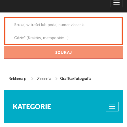
Reklama.pl
Zlecenia
Grafika/fotografia
KATEGORIE