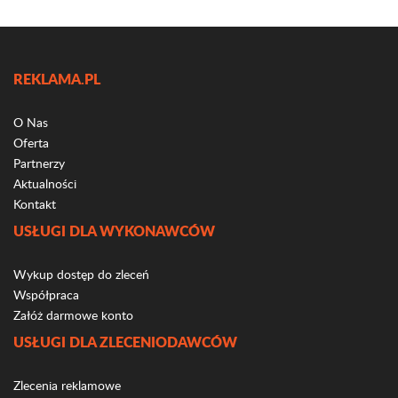
REKLAMA.PL
O Nas
Oferta
Partnerzy
Aktualności
Kontakt
USŁUGI DLA WYKONAWCÓW
Wykup dostęp do zleceń
Współpraca
Załóż darmowe konto
USŁUGI DLA ZLECENIODAWCÓW
Zlecenia reklamowe