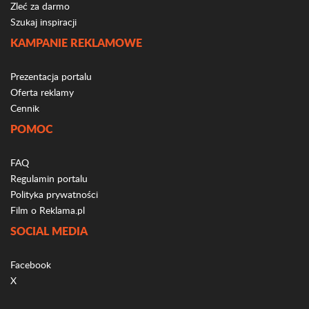
Zleć za darmo
Szukaj inspiracji
KAMPANIE REKLAMOWE
Prezentacja portalu
Oferta reklamy
Cennik
POMOC
FAQ
Regulamin portalu
Polityka prywatności
Film o Reklama.pl
SOCIAL MEDIA
Facebook
X