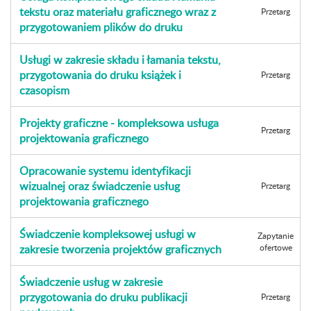
tekstu oraz materiału graficznego wraz z
Przetarg
przygotowaniem plików do druku
Usługi w zakresie składu i łamania tekstu,
przygotowania do druku książek i
Przetarg
czasopism
Projekty graficzne - kompleksowa usługa
Przetarg
projektowania graficznego
Opracowanie systemu identyfikacji
wizualnej oraz świadczenie usług
Przetarg
projektowania graficznego
Świadczenie kompleksowej usługi w
Zapytanie
zakresie tworzenia projektów graficznych
ofertowe
Świadczenie usług w zakresie
przygotowania do druku publikacji
Przetarg