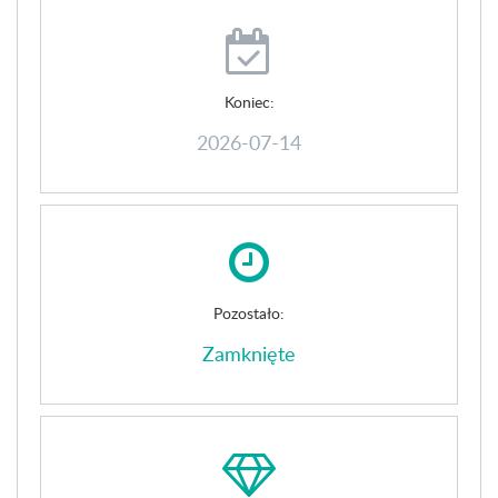
Koniec:
2026-07-14
Pozostało:
Zamknięte