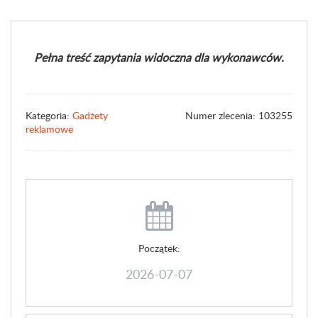
Pełna treść zapytania widoczna dla wykonawców.
Kategoria:
Gadżety
Numer zlecenia: 103255
reklamowe
Początek:
2026-07-07