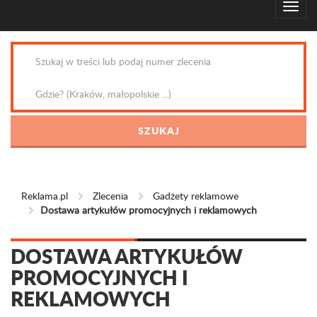
Reklama.pl
Zlecenia
Gadżety reklamowe
Dostawa artykułów promocyjnych i reklamowych
DOSTAWA ARTYKUŁÓW
PROMOCYJNYCH I
REKLAMOWYCH