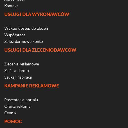
Kontakt
USŁUGI DLA WYKONAWCÓW
Wykup dostęp do zleceń
Współpraca
Załóż darmowe konto
USŁUGI DLA ZLECENIODAWCÓW
Zlecenia reklamowe
Zleć za darmo
Szukaj inspiracji
KAMPANIE REKLAMOWE
Prezentacja portalu
Oferta reklamy
Cennik
POMOC