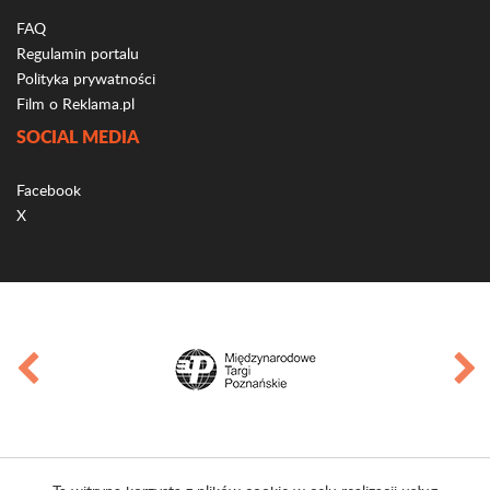
FAQ
Regulamin portalu
Polityka prywatności
Film o Reklama.pl
SOCIAL MEDIA
Facebook
X