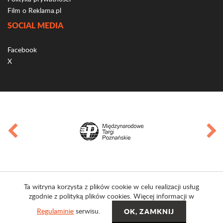
Film o Reklama.pl
SOCIAL MEDIA
Facebook
X
Ta witryna korzysta z plików cookie w celu realizacji usług
zgodnie z polityką plików cookies. Więcej informacji w
Regulaminie
serwisu.