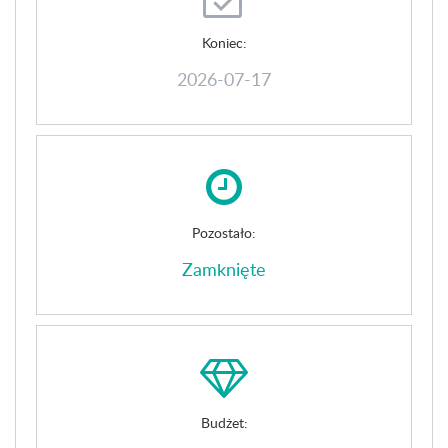
Koniec:
2026-07-17
Pozostało:
Zamknięte
Budżet: