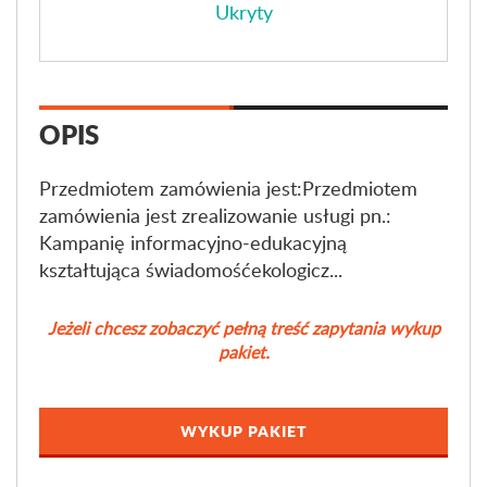
Ukryty
OPIS
Przedmiotem zamówienia jest:Przedmiotem
zamówienia jest zrealizowanie usługi pn.:
Kampanię informacyjno-edukacyjną
kształtująca świadomośćekologicz...
Jeżeli chcesz zobaczyć pełną treść zapytania wykup
pakiet.
WYKUP PAKIET