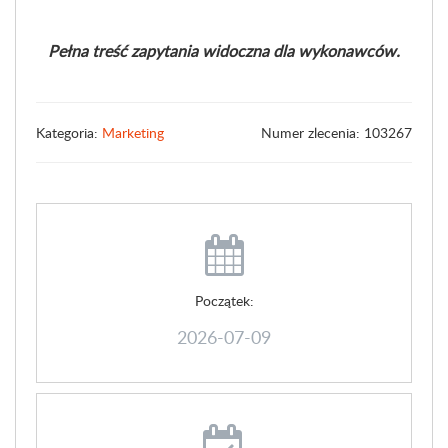
Pełna treść zapytania widoczna dla wykonawców.
Kategoria:
Marketing
Numer zlecenia: 103267
Początek:
2026-07-09