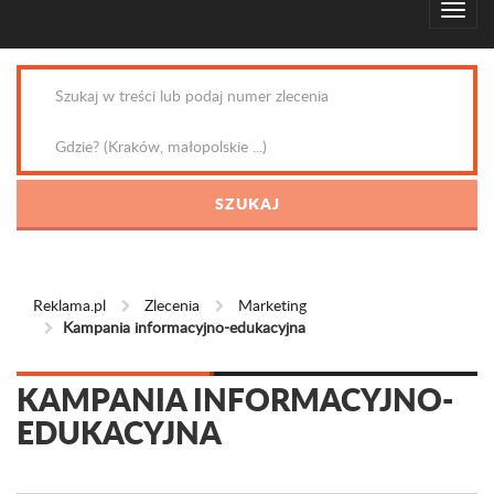
Reklama.pl
Zlecenia
Marketing
Kampania informacyjno-edukacyjna
KAMPANIA INFORMACYJNO-
EDUKACYJNA