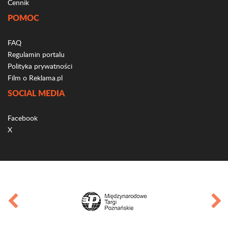
Cennik
POMOC
FAQ
Regulamin portalu
Polityka prywatności
Film o Reklama.pl
SOCIAL MEDIA
Facebook
X