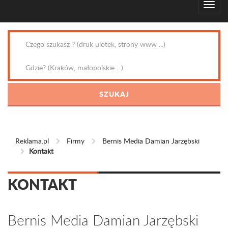
Reklama.pl
Firmy
Bernis Media Damian Jarzębski
Kontakt
KONTAKT
Bernis Media Damian Jarzębski