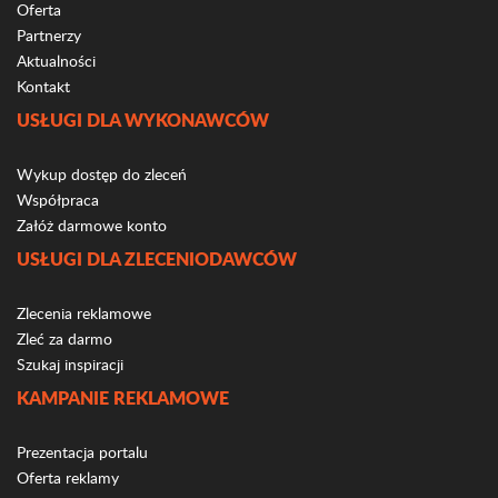
Oferta
Partnerzy
Aktualności
Kontakt
USŁUGI DLA WYKONAWCÓW
Wykup dostęp do zleceń
Współpraca
Załóż darmowe konto
USŁUGI DLA ZLECENIODAWCÓW
Zlecenia reklamowe
Zleć za darmo
Szukaj inspiracji
KAMPANIE REKLAMOWE
Prezentacja portalu
Oferta reklamy