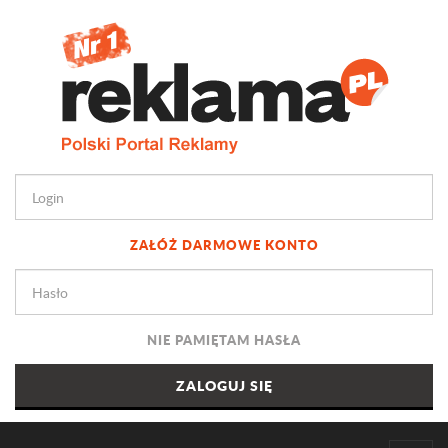
ZAŁÓŻ DARMOWE KONTO
NIE PAMIĘTAM HASŁA