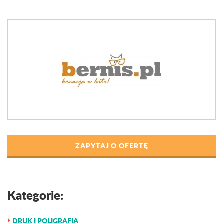
ZAPYTAJ O OFERTĘ
Kategorie:
DRUK I POLIGRAFIA