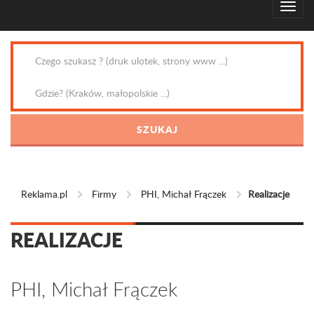
Reklama.pl
Firmy
PHI, Michał Frączek
Realizacje
REALIZACJE
PHI, Michał Frączek