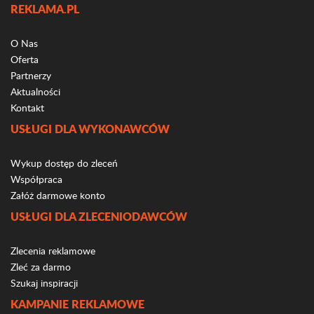
REKLAMA.PL
O Nas
Oferta
Partnerzy
Aktualności
Kontakt
USŁUGI DLA WYKONAWCÓW
Wykup dostęp do zleceń
Współpraca
Załóż darmowe konto
USŁUGI DLA ZLECENIODAWCÓW
Zlecenia reklamowe
Zleć za darmo
Szukaj inspiracji
KAMPANIE REKLAMOWE