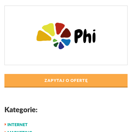
ZAPYTAJ O OFERTĘ
Kategorie:
INTERNET