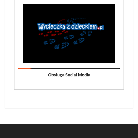
Obsługa Social Media