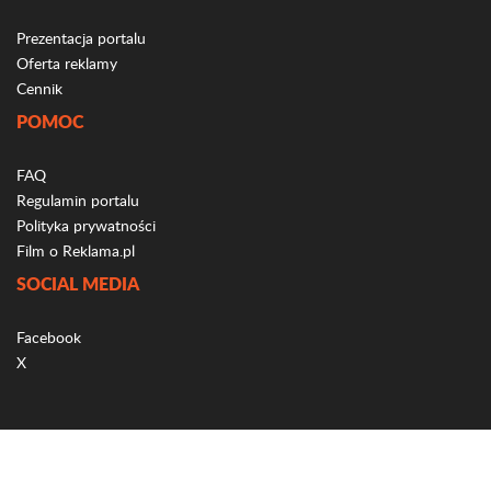
Prezentacja portalu
Oferta reklamy
Cennik
POMOC
FAQ
Regulamin portalu
Polityka prywatności
Film o Reklama.pl
SOCIAL MEDIA
Facebook
X