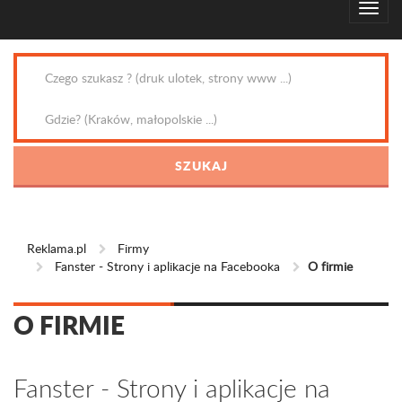
Reklama.pl
Firmy
Fanster - Strony i aplikacje na Facebooka
O firmie
O FIRMIE
Fanster - Strony i aplikacje na