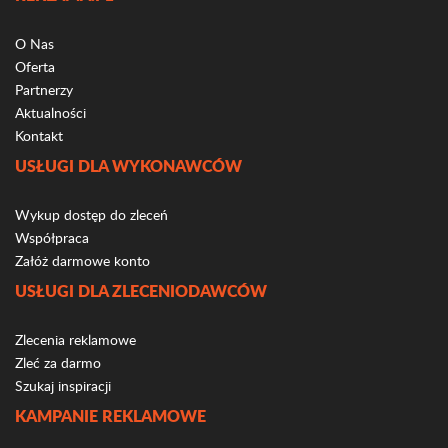
O Nas
Oferta
Partnerzy
Aktualności
Kontakt
USŁUGI DLA WYKONAWCÓW
Wykup dostęp do zleceń
Współpraca
Załóż darmowe konto
USŁUGI DLA ZLECENIODAWCÓW
Zlecenia reklamowe
Zleć za darmo
Szukaj inspiracji
KAMPANIE REKLAMOWE