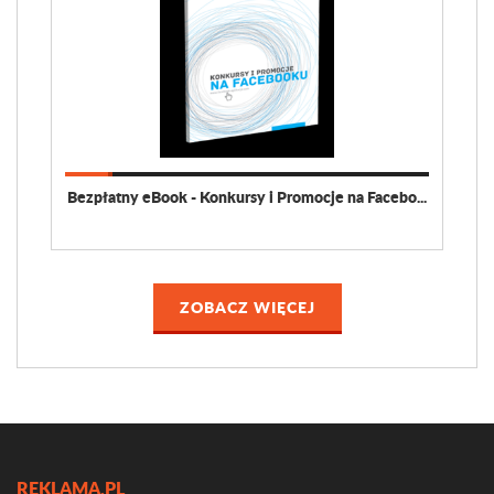
Bezpłatny eBook - Konkursy i Promocje na Facebo...
ZOBACZ WIĘCEJ
REKLAMA.PL