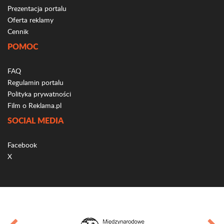
Prezentacja portalu
Oferta reklamy
Cennik
POMOC
FAQ
Regulamin portalu
Polityka prywatności
Film o Reklama.pl
SOCIAL MEDIA
Facebook
X