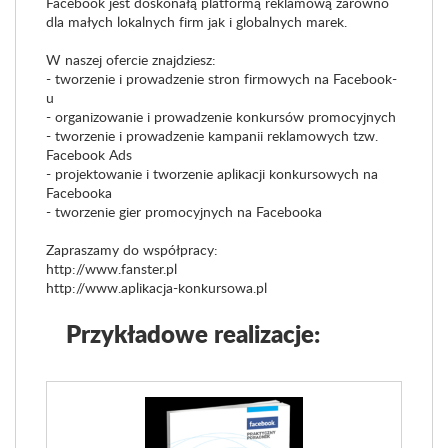
Facebook jest doskonałą platformą reklamową zarówno
dla małych lokalnych firm jak i globalnych marek.
W naszej ofercie znajdziesz:
- tworzenie i prowadzenie stron firmowych na Facebook-
u
- organizowanie i prowadzenie konkursów promocyjnych
- tworzenie i prowadzenie kampanii reklamowych tzw.
Facebook Ads
- projektowanie i tworzenie aplikacji konkursowych na
Facebooka
- tworzenie gier promocyjnych na Facebooka
Zapraszamy do współpracy:
http://www.fanster.pl
http://www.aplikacja-konkursowa.pl
Przykładowe realizacje: