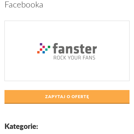
Facebooka
ZAPYTAJ O OFERTĘ
Kategorie: