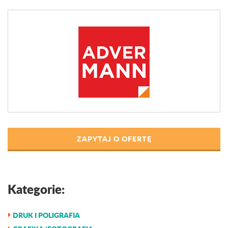
ZAPYTAJ O OFERTĘ
Kategorie:
DRUK I POLIGRAFIA