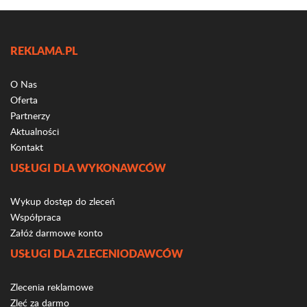
REKLAMA.PL
O Nas
Oferta
Partnerzy
Aktualności
Kontakt
USŁUGI DLA WYKONAWCÓW
Wykup dostęp do zleceń
Współpraca
Załóż darmowe konto
USŁUGI DLA ZLECENIODAWCÓW
Zlecenia reklamowe
Zleć za darmo