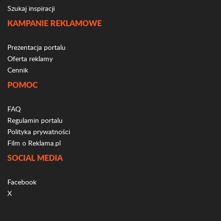
Szukaj inspiracji
KAMPANIE REKLAMOWE
Prezentacja portalu
Oferta reklamy
Cennik
POMOC
FAQ
Regulamin portalu
Polityka prywatności
Film o Reklama.pl
SOCIAL MEDIA
Facebook
X