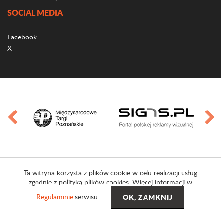
SOCIAL MEDIA
Facebook
X
Ta witryna korzysta z plików cookie w celu realizacji usług
zgodnie z polityką plików cookies. Więcej informacji w
Regulaminie
serwisu.