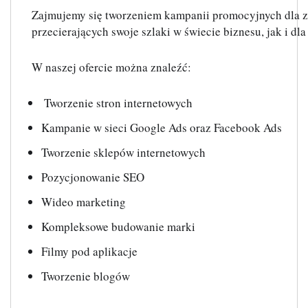
Zajmujemy się tworzeniem kampanii promocyjnych dla z
przecierających swoje szlaki w świecie biznesu, jak i d
W naszej ofercie można znaleźć:
 Tworzenie stron internetowych
Kampanie w sieci Google Ads oraz Facebook Ads
Tworzenie sklepów internetowych
Pozycjonowanie SEO
Wideo marketing
Kompleksowe budowanie marki
Filmy pod aplikacje
Tworzenie blogów