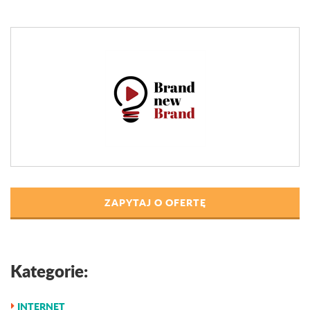
ZAPYTAJ O OFERTĘ
Kategorie:
INTERNET