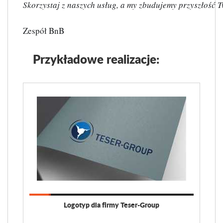
Skorzystaj z naszych usług, a my zbudujemy przyszłość Tw
Zespół BnB
Przykładowe realizacje:
Logotyp dla firmy Teser-Group