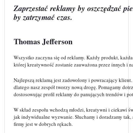
Zaprzestać reklamy by oszczędzać pien
by zatrzymać czas.
Thomas Jefferson
Wszystko zaczyna się od reklamy. Każdy produkt, każda 
której kreatywność zostanie zauważona przez innych i 
Najlepszą reklamą jest zadowolony i powracający klient. 
dlatego nasz zespół tworzy nową drogę. Pomagamy dotrz
dostosowując profil reklamy do panujących trendów i po
W skład zespołu wchodzą młodzi, kreatywni i ciekawi świ
jak indywidualne wyzwanie. Słuchamy i doradzamy tak, ab
firmy jest w dobrych rękach.