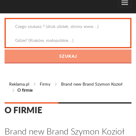
Reklama.pl
Firmy
Brand new Brand Szymon Kozioł
O firmie
O FIRMIE
Brand new Brand Szymon Kozioł