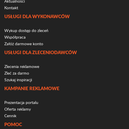
Aktualności
Kontakt
USŁUGI DLA WYKONAWCÓW
Wykup dostęp do zleceń
Współpraca
Załóż darmowe konto
USŁUGI DLA ZLECENIODAWCÓW
Zlecenia reklamowe
Zleć za darmo
Szukaj inspiracji
KAMPANIE REKLAMOWE
Prezentacja portalu
Oferta reklamy
Cennik
POMOC