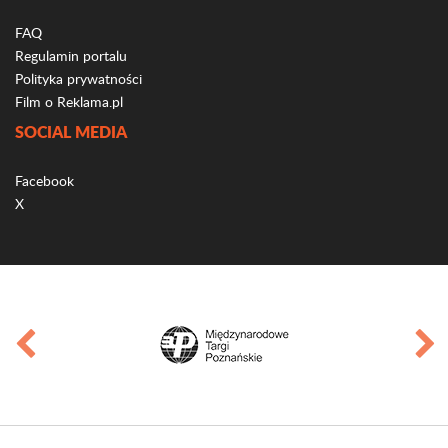
FAQ
Regulamin portalu
Polityka prywatności
Film o Reklama.pl
SOCIAL MEDIA
Facebook
X