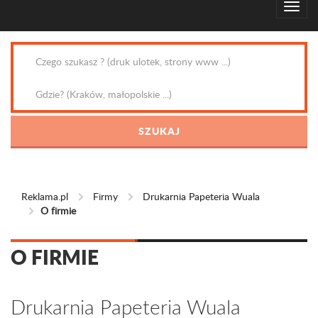
Reklama.pl
Firmy
Drukarnia Papeteria Wuala
O firmie
O FIRMIE
Drukarnia Papeteria Wuala