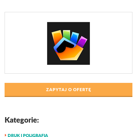
ZAPYTAJ O OFERTĘ
Kategorie:
DRUK I POLIGRAFIA